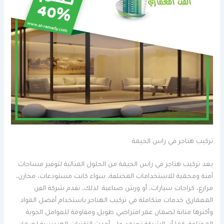
تركيب هناجر في راس الخيمة
يعد تركيب هناجر في راس الخيمة من الحلول المثالية لتوفير مساحات
آمنة ومحمية للاستخدامات المختلفة، سواء كانت مستودعات، مخازن،
مزارع، كراجات سيارات، أو ورش صناعية. لذلك، تقدم شركة الفن
المعماري خدمات متكاملة في تركيب الهناجر باستخدام أفضل المواد
وأكثرها متانة لضمان عمر افتراضي طويل ومقاومة للعوامل الجوية