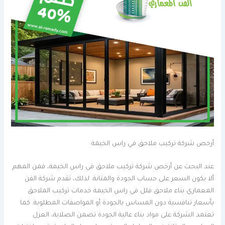
أرخص شركة تركيب ملاحق في راس الخيمة
عند البحث عن أرخص شركة تركيب ملاحق في راس الخيمة، فمن المهم
ألا يكون السعر على حساب الجودة والمتانة. لذلك، تقدم شركة الفن
المعماري بناء ملاحق فلل في راس الخيمة خدمات تركيب الملاحق
بأسعار تنافسية دون المساس بالجودة أو المواصفات المطلوبة. كما
تعتمد الشركة على مواد بناء عالية الجودة تضمن الصلابة، العزل