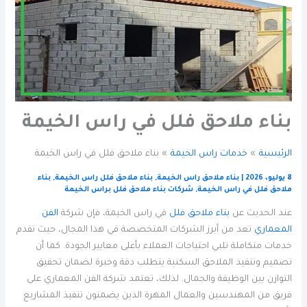
بناء ملاحق فلل في راس الخيمة
الرئيسية
خدمات راس الخيمة
بناء ملاحق فلل في راس الخيمة
8 يوليو، 2026
|
بناء ملاحق راس الخيمة
,
بناء ملاحق فلل راس الخيمة
,
بناء
ملاحق فلل في راس الخيمة
,
شركات بناء ملاحق فلل براس الخيمة
عند الحديث عن
بناء ملاحق فلل
في راس الخيمة، فإن شركة
الفن
المعماري
تعد من أبرز الشركات المتخصصة في هذا المجال، حيث تقدم
خدمات متكاملة تلبي احتياجات العملاء بأعلى معايير الجودة. كما أن
تصميم وتنفيذ الملاحق السكنية يتطلب دقة وخبرة لضمان تحقيق
التوازن بين الوظيفة والجمال. لذلك، تعتمد شركة الفن المعماري على
فريق من المهندسين والعمال المهرة الذين يضمنون تنفيذ المشاريع