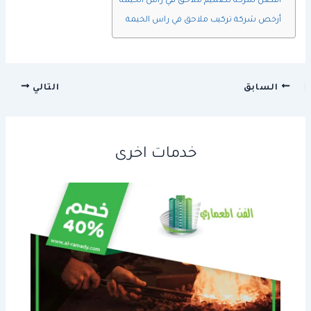
أفضل شركة تصميم ملاحق في راس الخيمة
أرخص شركة تركيب ملاحق في راس الخيمة
السابق
التالي
خدمات اخرى