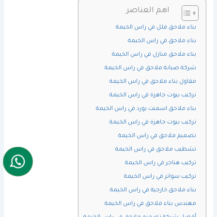
اهم العناصر
بناء ملاحق فلل في راس الخيمة
بناء ملاحق في راس الخيمة
بناء ملاحق منازل في راس الخيمة
شركة صيانة ملاحق في راس الخيمة
مقاول بناء ملاحق في راس الخيمة
تركيب بيوت جاهزة في راس الخيمة
بناء ملاحق اسمنت بورد في راس الخيمة
تركيب بيوت جاهزة في راس الخيمة
تصميم ملاحق في راس الخيمة
تشطيب ملاحق في راس الخيمة
تركيب هناجر في راس الخيمة
تركيب سواتر في راس الخيمة
بناء ملاحق خارجية في راس الخيمة
مهندس بناء ملاحق في راس الخيمة