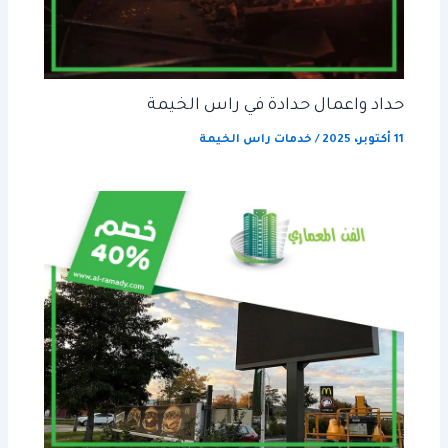
حداد واعمال حدادة في راس الخيمة
11 أكتوبر، 2025
/
خدمات راس الخيمة