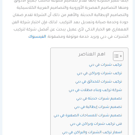
أيضا تتميز الشركة بأنها تقدم تصاميم متنوعة تناسب جميع الأذواق
ومنها التصاميم العصرية الأوروبية والتصاميم العربية الكلاسيكية
والتصاميم الإيطالية الحديثة. والأهم من ذلك أن الشركة تقدم ضمان
جودة وخدمة صيانة وتعديل بعد التركيب. لذلك فإن اختيار شركة الفن
المعماري هو الخيار الذكي لأي عميل يبحث عن أفضل شركة لتركيب
الشبرات في دبي ويريد خدمة موثوقة ومضمونة.
الفيسبوك
اهم العناصر
تركيب شبرات في دبي
تركيب شبرات وبراكن في دبي
تركيب شبرات للحدائق في دبي
شركة تركيب وبناء مظلات في دبي
تصميم شبرات حديثة في دبي
تصميم شبرات إيطالية في دبي
تصميم شبرات للمساحات الصغيرة في دبي
فنى تركيب شبرات وبراكن في دبي
اسعار تركيب الشبرات والبراكن في دبي