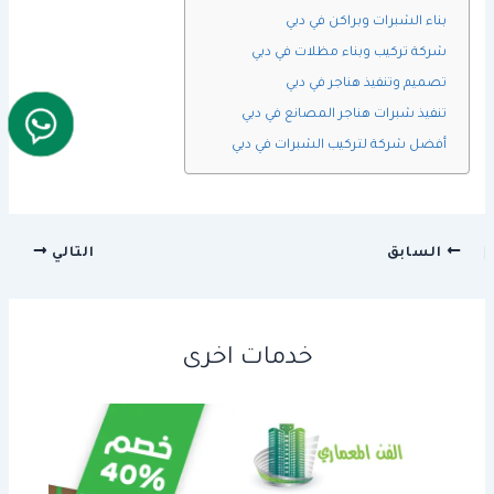
بناء الشبرات وبراكن في دبي
شركة تركيب وبناء مظلات في دبي
تصميم وتنفيذ هناجر في دبي
تنفيذ شبرات هناجر المصانع في دبي
أفضل شركة لتركيب الشبرات في دبي
السابق
التالي
خدمات اخرى