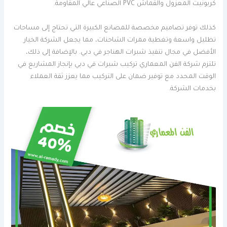
كربونيت المعزول والقماش PVC الصناعي عالي المقاومة.
كذلك توفر تصاميم مخصصة للمصانع الكبيرة التي تحتاج إلى مساحات
تظليل واسعة وتغطية ممرات الشاحنات، مما يجعل الشركة الخيار
الأفضل في مجال تنفيذ شبرات الهناجر في دبي. بالإضافة إلى ذلك،
تلتزم شركة الفن المعماري تركيب شبرات في دبي بإنجاز المشاريع في
الوقت المحدد مع توفير ضمان على التركيب مما يعزز ثقة العملاء
بخدمات الشركة.