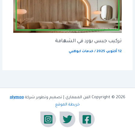
تركيب جبس بورد في الشهامة
12 أكتوبر، 2025
/
خدمات ابوظبي
Copyright © 2026 الفن المعماري | تصميم وتطوير شركة
olymoo
خريطة الموقع