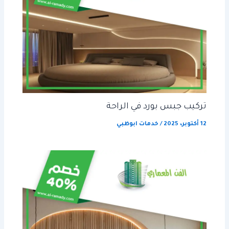
تركيب جبس بورد في الراحة
12 أكتوبر، 2025
/
خدمات ابوظبي