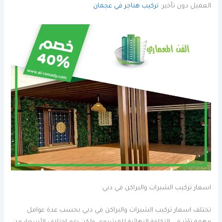
العميل دون تأخير.
تركيب هناجر في عجمان
اسعار تركيب الشبرات والبراكن في دبي
تختلف اسعار تركيب الشبرات والبراكن في دبي بحسب عدة عوامل