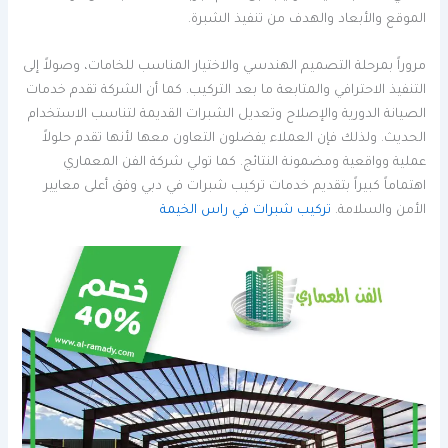
الموقع والأبعاد والهدف من تنفيذ الشبرة.
مروراً بمرحلة التصميم الهندسي والاختيار المناسب للخامات، وصولاً إلى
التنفيذ الاحترافي والمتابعة ما بعد التركيب. كما أن الشركة تقدم خدمات
الصيانة الدورية والإصلاح وتعديل الشبرات القديمة لتناسب الاستخدام
الحديث. ولذلك فإن العملاء يفضلون التعاون معها لأنها تقدم حلولاً
عملية وواقعية ومضمونة النتائج. كما تولي شركة الفن المعماري
اهتماماً كبيراً بتقديم خدمات تركيب شبرات في دبي وفق أعلى معايير
الأمن والسلامة.
تركيب شبرات في راس الخيمة