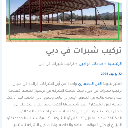
تركيب شبرات في دبي
الرئيسية
خدمات ابوظبي
تركيب شبرات في دبي
22 يونيو، 2026
تعتبر شركة
الفن المعماري
واحدة من أبرز الشركات الرائدة في مجال
تركيب شبرات في دبي، حيث نجحت الشركة في ترسيخ اسمها كعلامة
ثقة وجودة عالية في السوق الإماراتي عامةً وسوق دبي خاصة. لقد أدركت
شركة الفن المعماري منذ تأسيسها أهمية توفير حلول متكاملة في
مجال تركيب شبرات في دبي بما يتناسب مع احتياجات العملاء
المختلفة سواء للمنازل أو الفلل أو الشركات أو المؤسسات الحكومية أو
المزارع أو حتى المواقف العامة والخاصة. ولذلك فإن الشركة تستثمر