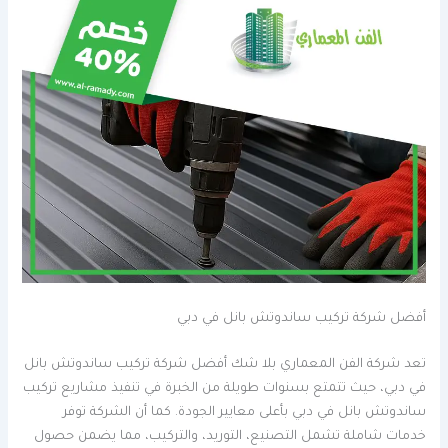
أفضل شركة تركيب ساندوتش بانل في دبي
تعد شركة الفن المعماري بلا شك أفضل شركة تركيب ساندوتش بانل
في دبي، حيث تتمتع بسنوات طويلة من الخبرة في تنفيذ مشاريع تركيب
ساندوتش بانل في دبي بأعلى معايير الجودة. كما أن الشركة توفر
خدمات شاملة تشمل التصنيع، التوريد، والتركيب، مما يضمن حصول