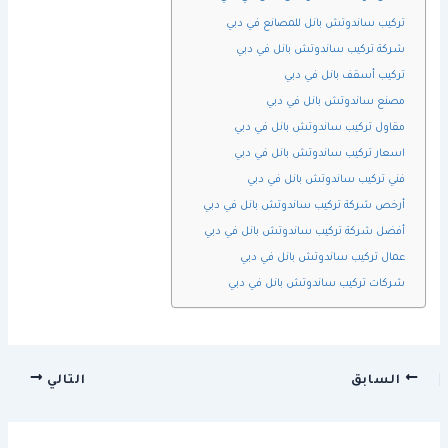
تركيب ساندوتش بانل للمصانع في دبي
شركة تركيب ساندوتش بانل في دبي
تركيب أسقف بانل في دبي
مصنع ساندوتش بانل في دبي
مقاول تركيب ساندوتش بانل في دبي
اسعار تركيب ساندوتش بانل في دبي
فني تركيب ساندوتش بانل في دبي
أرخص شركة تركيب ساندوتش بانل في دبي
أفضل شركة تركيب ساندوتش بانل في دبي
عمال تركيب ساندوتش بانل في دبي
شركات تركيب ساندوتش بانل في دبي
السابق
التالي