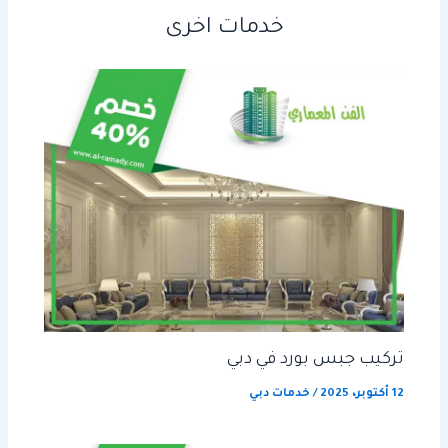
خدمات اخرى
تركيب جبس بورد في دبي
12 أكتوبر، 2025
/
خدمات دبي