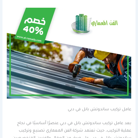
عامل تركيب ساندوتش بانل في دبي
يعد عامل تركيب ساندوتش بانل في دبي عنصرًا أساسيًا في نجاح
عملية التركيب، حيث تعتمد شركة الفن المعماري تصنيع وتركيب