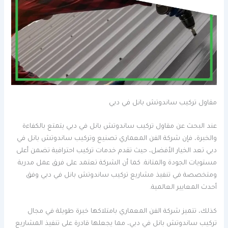
مقاول تركيب ساندوتش بانل في دبي
عند البحث عن مقاول تركيب ساندوتش بانل في دبي يتمتع بالكفاءة
والخبرة، فإن شركة الفن المعماري تصنيع وتركيب ساندوتش بانل في
دبي تعد الخيار الأفضل، حيث تقدم خدمات تركيب احترافية تضمن أعلى
مستويات الجودة والمتانة. كما أن الشركة تعتمد على فرق عمل مدربة
ومتخصصة في تنفيذ مشاريع تركيب ساندوتش بانل في دبي وفق
أحدث المعايير العالمية.
كذلك، تتميز شركة الفن المعماري بامتلاكها خبرة طويلة في مجال
تركيب ساندوتش بانل في دبي، مما يجعلها قادرة على تنفيذ المشاريع