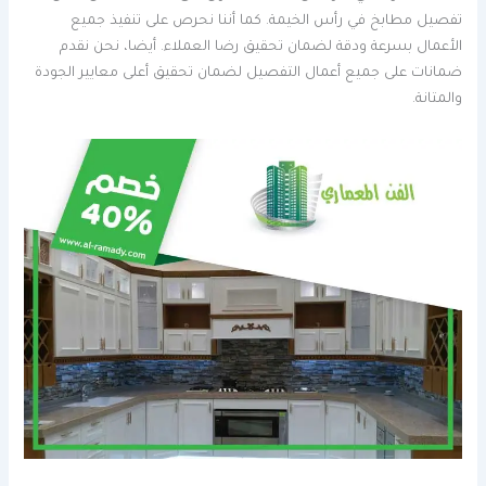
تفصيل مطابخ في رأس الخيمة. كما أننا نحرص على تنفيذ جميع
الأعمال بسرعة ودقة لضمان تحقيق رضا العملاء. أيضا، نحن نقدم
ضمانات على جميع أعمال التفصيل لضمان تحقيق أعلى معايير الجودة
والمتانة.