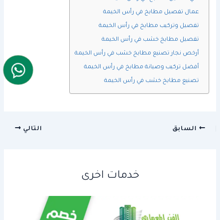
عمال تفصيل مطابخ في رأس الخيمة
تفصيل وتركيب مطابخ في رأس الخيمة
تفصيل مطابخ خشب في رأس الخيمة
أرخص نجار تصنيع مطابخ خشب في رأس الخيمة
أفضل تركيب وصيانة مطابخ في رأس الخيمة
تصنيع مطابخ خشب في رأس الخيمة
السابق
التالي
خدمات اخرى