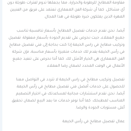
مقاومة المطابخ للرطوبة والحرارة، مما يجعلها تدوم لفترات طويلة دون
أي مشاكل. كما أن شركة الفن المعماري تعتمد على فريق من الفنيين
المهرة الذين يملكون خبرة طويلة في هذا المجال.
أيضا، نحن نقدم خدمات تفصيل المطابخ بأسعار تنافسية تناسب
جميع العملاء، حيث نحرص على تقديم الجودة بأسعار معقولة. تفصيل
وتركيب مطابخ في راس الخيمة إذا كنت بحاجة إلى فني تفصيل مطابخ
في رأس الخيمة يقدم لك خدمات متميزة بأسعار مناسبة، فإن شركة
الفن المعماري هي الخيار الأمثل لك. كما أننا نحرص على تنفيذ جميع
الأعمال في الوقت المحدد لضمان رضا العملاء.
تفصيل وتركيب مطابخ في راس الخيمة لا تتردد في التواصل معنا
للحصول على خدمات أفضل فني تفصيل مطابخ في رأس الخيمة.
أيضا، نحن نقدم استشارات مجانية لمساعدتك في اختيار التصميم
المناسب لمطبخك. كما أننا نوفر خدمات ما بعد البيع لضمان تحقيق
أعلى مستويات الجودة والرضا.
عمال تفصيل مطابخ في رأس الخيمة