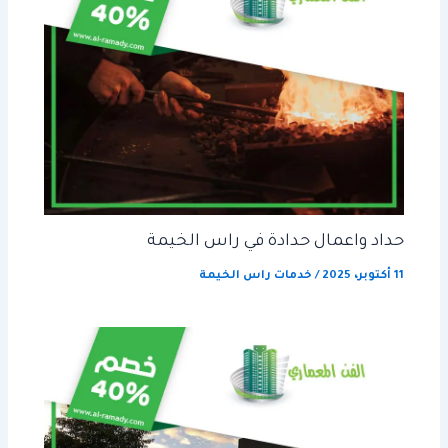
حداد واعمال حدادة في راس الخيمة
11 أكتوبر، 2025
/
خدمات راس الخيمة