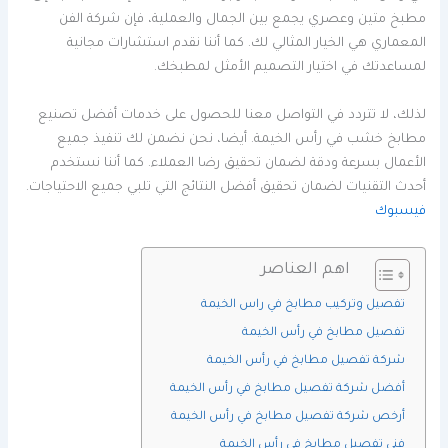
مطبخ متين وعصري يجمع بين الجمال والعملية، فإن شركة الفن
المعماري هي الخيار المثالي لك. كما أننا نقدم استشارات مجانية
لمساعدتك في اختيار التصميم الأمثل لمطبخك.
لذلك، لا تتردد في التواصل معنا للحصول على خدمات أفضل تصنيع
مطابخ خشب في رأس الخيمة. أيضا، نحن نضمن لك تنفيذ جميع
الأعمال بسرعة ودقة لضمان تحقيق رضا العملاء. كما أننا نستخدم
أحدث التقنيات لضمان تحقيق أفضل النتائج التي تلبي جميع الاحتياجات.
فيسبوك
اهم العناصر
تفصيل وتركيب مطابخ في راس الخيمة
تفصيل مطابخ في رأس الخيمة
شركة تفصيل مطابخ في رأس الخيمة
أفضل شركة تفصيل مطابخ في رأس الخيمة
أرخص شركة تفصيل مطابخ في رأس الخيمة
فني تفصيل مطابخ في رأس الخيمة