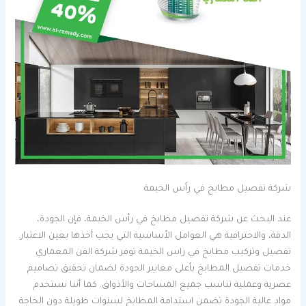
شركة تفصيل مطابخ في رأس الخيمة
عند البحث عن شركة تفصيل مطابخ في رأس الخيمة، فإن الجودة،
الدقة، والاحترافية هي العوامل الأساسية التي يجب أخذها بعين الاعتبار.
تفصيل وتركيب مطابخ في راس الخيمة توفر شركة الفن المعماري
خدمات تفصيل المطابخ بأعلى معايير الجودة لضمان تحقيق تصاميم
عصرية وعملية تناسب جميع المساحات والأذواق. كما أننا نستخدم
مواد عالية الجودة تضمن استدامة المطابخ لسنوات طويلة دون الحاجة