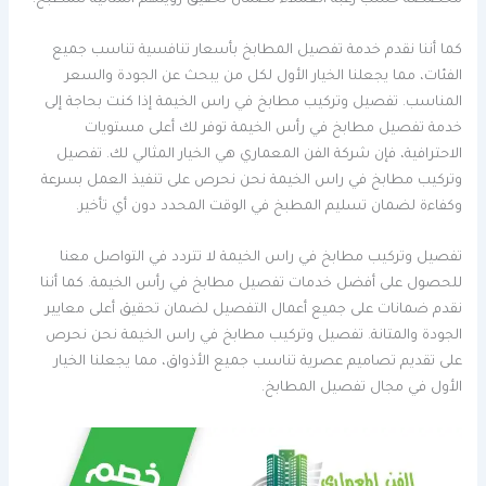
كما أننا نقدم خدمة تفصيل المطابخ بأسعار تنافسية تناسب جميع
الفئات، مما يجعلنا الخيار الأول لكل من يبحث عن الجودة والسعر
المناسب. تفصيل وتركيب مطابخ في راس الخيمة إذا كنت بحاجة إلى
خدمة تفصيل مطابخ في رأس الخيمة توفر لك أعلى مستويات
الاحترافية، فإن شركة الفن المعماري هي الخيار المثالي لك. تفصيل
وتركيب مطابخ في راس الخيمة نحن نحرص على تنفيذ العمل بسرعة
وكفاءة لضمان تسليم المطبخ في الوقت المحدد دون أي تأخير.
تفصيل وتركيب مطابخ في راس الخيمة لا تتردد في التواصل معنا
للحصول على أفضل خدمات تفصيل مطابخ في رأس الخيمة. كما أننا
نقدم ضمانات على جميع أعمال التفصيل لضمان تحقيق أعلى معايير
الجودة والمتانة. تفصيل وتركيب مطابخ في راس الخيمة نحن نحرص
على تقديم تصاميم عصرية تناسب جميع الأذواق، مما يجعلنا الخيار
الأول في مجال تفصيل المطابخ.