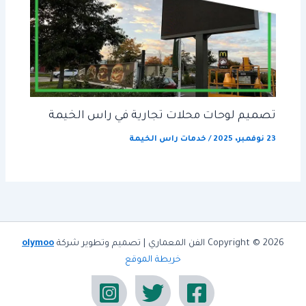
تصميم لوحات محلات تجارية في راس الخيمة
23 نوفمبر، 2025
/
خدمات راس الخيمة
Copyright © 2026 الفن المعماري | تصميم وتطوير شركة
olymoo
خريطة الموقع