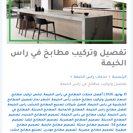
تفصيل وتركيب مطابخ في راس
الخيمة
الرئيسية
خدمات راس الخيمة
تفصيل وتركيب مطابخ في راس الخيمة
21 يوليو، 2026
|
أفضل محلات المطابخ في راس الخيمة
,
ارخص تركيب مطابخ
,
اسعار تفصيل وتركيب مطابخ خشب رأس الخيمة
,
اشطر نجار تفصيل المطابخ
الخشبية في راس الخيمة
,
افضل شركات تصنيع المطابخ الخشب راس الخيمة
,
افضل مطابخ راس الخيمة
,
المطابخ الالمانية
,
المطابخ الحديثة
,
المطابخ في
راس الخيمة
,
تركيب مطابخ في راس الخيمة
,
تصميم المطابخ الجديده
,
تصميم
المطابخ الحديثة
,
تصميم المطابخ العصرية
,
تصميم المطابخ ايكيا
,
تصميم
مطابخ 3d
,
تصميم مطابخ حديثة
,
تصميم مطابخ خارجية
,
تصميم مطابخ
صغيرة
,
تصميم مطابخ عصرية
,
تصميم مطابخ مودرن
,
تصنيع مطابخ خشب