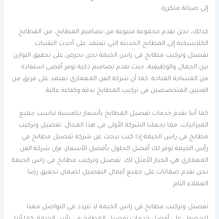
إلى صيانة متكررة.
كذلك، نحن نقدم مجموعة متنوعة من تصاميم المطابخ، من المطابخ
الكلاسيكية إلى المطابخ الحديثة التي تعتمد على أحدث التقنيات.
تفصيل وتركيب مطابخ في راس الخيمة نحن نحرص على تحقيق التوازن
بين الجمال والوظيفية، حيث نقدم تصاميم ذكية توفر أقصى استفادة
من المساحة المتاحة. كما أن شركة الفن المعماري تعتمد على فريق من
الفنيين المتخصصين في تركيب المطابخ بدقة وكفاءة عالية.
كما أننا نقدم خدمات تفصيل المطابخ بأسعار تنافسية تناسب جميع
الميزانيات، مما يجعلنا الشركة الأولى في هذا المجال. تفصيل وتركيب
مطابخ في راس الخيمة إذا كنت تبحث عن شركة تفصيل مطابخ في
رأس الخيمة توفر لك أفضل الحلول بأفضل الأسعار، فإن شركة الفن
المعماري هي الخيار الأمثل لك. تفصيل وتركيب مطابخ في راس الخيمة
نحن نقدم ضمانات على جميع أعمال التفصيل لضمان تحقيق رضا
العملاء التام.
تفصيل وتركيب مطابخ في راس الخيمة لا تتردد في التواصل معنا