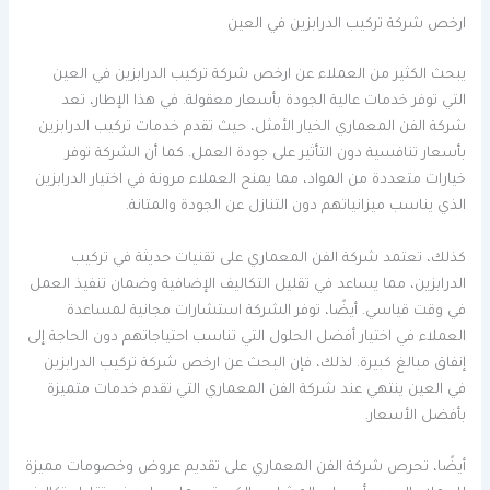
ارخص شركة تركيب الدرابزين في العين
يبحث الكثير من العملاء عن ارخص شركة تركيب الدرابزين في العين
التي توفر خدمات عالية الجودة بأسعار معقولة. في هذا الإطار، تعد
شركة الفن المعماري الخيار الأمثل، حيث تقدم خدمات تركيب الدرابزين
بأسعار تنافسية دون التأثير على جودة العمل. كما أن الشركة توفر
خيارات متعددة من المواد، مما يمنح العملاء مرونة في اختيار الدرابزين
الذي يناسب ميزانياتهم دون التنازل عن الجودة والمتانة.
كذلك، تعتمد شركة الفن المعماري على تقنيات حديثة في تركيب
الدرابزين، مما يساعد في تقليل التكاليف الإضافية وضمان تنفيذ العمل
في وقت قياسي. أيضًا، توفر الشركة استشارات مجانية لمساعدة
العملاء في اختيار أفضل الحلول التي تناسب احتياجاتهم دون الحاجة إلى
إنفاق مبالغ كبيرة. لذلك، فإن البحث عن ارخص شركة تركيب الدرابزين
في العين ينتهي عند شركة الفن المعماري التي تقدم خدمات متميزة
بأفضل الأسعار.
أيضًا، تحرص شركة الفن المعماري على تقديم عروض وخصومات مميزة