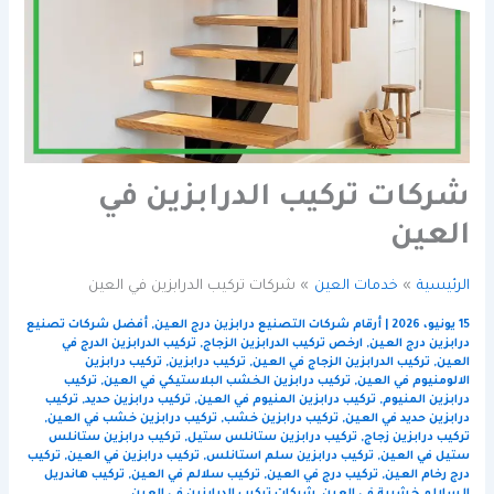
شركات تركيب الدرابزين في
العين
الرئيسية
خدمات العين
شركات تركيب الدرابزين في العين
15 يونيو، 2026
|
أرقام شركات التصنيع درابزين درج العين
,
أفضل شركات تصنيع
درابزين درج العين
,
ارخص تركيب الدرابزين الزجاج
,
تركيب الدرابزين الدرج في
العين
,
تركيب الدرابزين الزجاج في العين
,
تركيب درابزين
,
تركيب درابزين
الالومنيوم في العين
,
تركيب درابزين الخشب البلاستيكي في العين
,
تركيب
درابزين المنيوم
,
تركيب درابزين المنيوم في العين
,
تركيب درابزين حديد
,
تركيب
درابزين حديد في العين
,
تركيب درابزين خشب
,
تركيب درابزين خشب في العين
,
تركيب درابزين زجاج
,
تركيب درابزين ستانلس ستيل
,
تركيب درابزين ستانلس
ستيل في العين
,
تركيب درابزين سلم استانلس
,
تركيب درابزين في العين
,
تركيب
درج رخام العين
,
تركيب درج في العين
,
تركيب سلالم في العين
,
تركيب هاندريل
السلالم خشبية في العين
,
شركات تركيب الدرابزين في العين