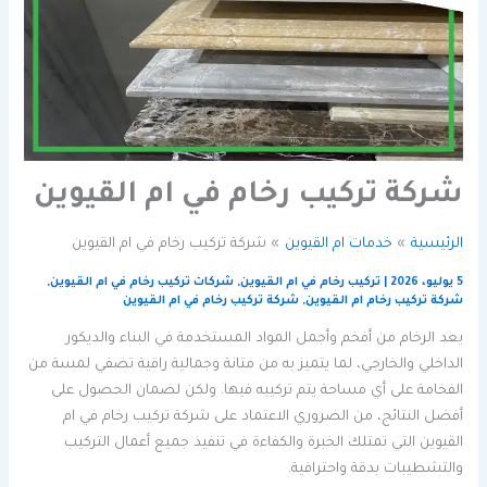
شركة تركيب رخام في ام القيوين
الرئيسية
خدمات ام القيوين
شركة تركيب رخام في ام القيوين
5 يوليو، 2026
|
تركيب رخام في ام القيوين
,
شركات تركيب رخام في ام القيوين
,
شركة تركيب رخام ام القيوين
,
شركة تركيب رخام في ام القيوين
يعد الرخام من أفخم وأجمل المواد المستخدمة في البناء والديكور
الداخلي والخارجي، لما يتميز به من متانة وجمالية راقية تضفي لمسة من
الفخامة على أي مساحة يتم تركيبه فيها. ولكن لضمان الحصول على
أفضل النتائج، من الضروري الاعتماد على شركة تركيب رخام في ام
القيوين التي تمتلك الخبرة والكفاءة في تنفيذ جميع أعمال التركيب
والتشطيبات بدقة واحترافية.