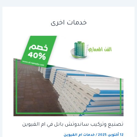
خدمات اخرى
تصنيع وتركيب ساندوتش بانل في ام القيوين
12 أكتوبر، 2025
/
خدمات ام القيوين