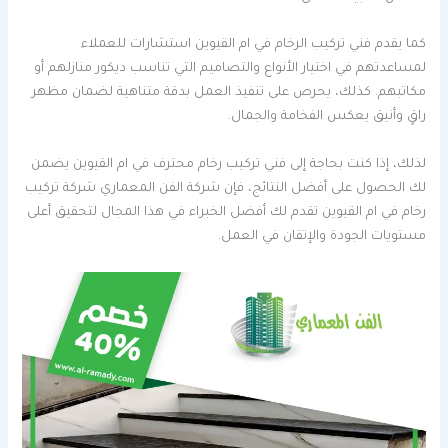
كما يقدم فني تركيب الرخام في ام القيوين استشارات للعملاء
لمساعدتهم في اختيار الأنواع والتصاميم التي تناسب ديكور منازلهم أو
مكاتبهم. كذلك، يحرص على تنفيذ العمل بدقة متناهية لضمان مظهر
راقٍ وأنيق يعكس الفخامة والجمال.
لذلك، إذا كنت بحاجة إلى فني تركيب رخام محترف في ام القيوين يضمن
لك الحصول على أفضل النتائج، فإن شركة الفن المعماري شركة تركيب
رخام في ام القيوين تقدم لك أفضل الخبراء في هذا المجال لتحقيق أعلى
مستويات الجودة والإتقان في العمل.