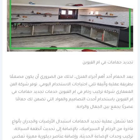
تجديد حمامات في ام القيوين
يعد الحمام أحد أهم أجزاء المنزل، لذلك من الضروري أن يكون مصممًا
بطريقة عملية وأنيقة تلبي احتياجات الاستخدام اليومي. توفر شركة الفن
المعماري شركة تركيب رخام في ام القيوين خدمات تجديد حمامات في
ام القيوين باستخدام أحدث التصاميم والمواد التي تضمن لك حمامًا
عصريًا يجمع بين الجمال والراحة.
كما تشمل عملية تجديد الحمامات استبدال الأرضيات والجدران بأنواع
فاخرة من الرخام أو السيراميك، بالإضافة إلى تحديث أنظمة السباكة،
تركيب وحدات الإضاءة الحديثة، وإضافة عناصر ديكورية مميزة تعكس