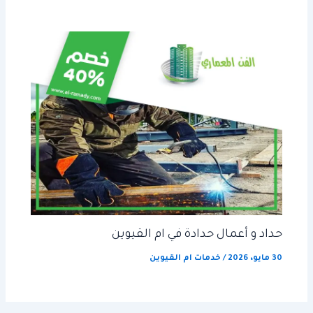
حداد و أعمال حدادة في ام القيوين
30 مايو، 2026
/
خدمات ام القيوين