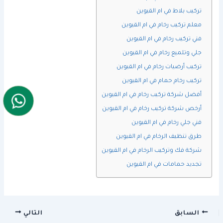
تركيب بلاط في ام القيوين
معلم تركيب رخام في ام القيوين
فني تركيب رخام في ام القيوين
جلي وتلميع رخام في ام القيوين
تركيب أرضيات رخام في ام القيوين
تركيب رخام حمام في ام القيوين
أفضل شركة تركيب رخام في ام القيوين
أرخص شركة تركيب رخام في ام القيوين
فني جلي رخام في ام القيوين
طرق تنظيف الرخام في ام القيوين
شركة فك وتركيب الرخام في ام القيوين
تجديد حمامات في ام القيوين
السابق
التالي