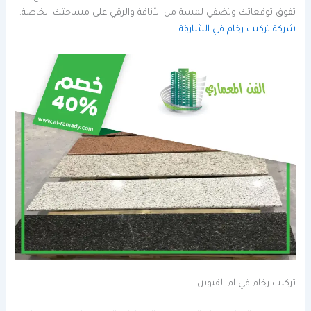
تفوق توقعاتك وتضفي لمسة من الأناقة والرقي على مساحتك الخاصة.
شركة تركيب رخام في الشارقة
تركيب رخام في ام القيوين