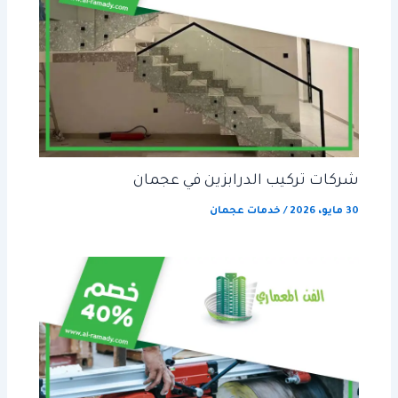
شركات تركيب الدرابزين في عجمان
30 مايو، 2026
/
خدمات عجمان