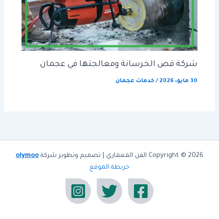
شركة قص الخرسانة ومعالجتها في عجمان
30 مايو، 2026
/
خدمات عجمان
Copyright © 2026 الفن المعماري | تصميم وتطوير شركة
olymoo
خريطة الموقع