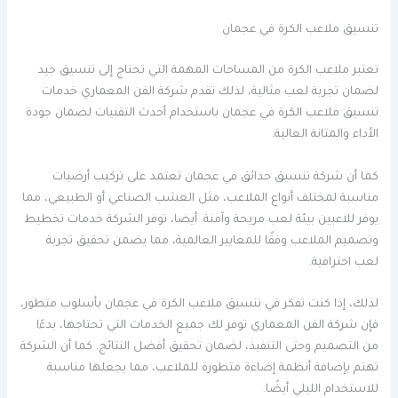
تنسيق ملاعب الكرة في عجمان
تعتبر ملاعب الكرة من المساحات المهمة التي تحتاج إلى تنسيق جيد
لضمان تجربة لعب مثالية، لذلك تقدم شركة الفن المعماري خدمات
تنسيق ملاعب الكرة في عجمان باستخدام أحدث التقنيات لضمان جودة
الأداء والمتانة العالية.
كما أن شركة تنسيق حدائق في عجمان تعتمد على تركيب أرضيات
مناسبة لمختلف أنواع الملاعب، مثل العشب الصناعي أو الطبيعي، مما
يوفر للاعبين بيئة لعب مريحة وآمنة. أيضا، توفر الشركة خدمات تخطيط
وتصميم الملاعب وفقًا للمعايير العالمية، مما يضمن تحقيق تجربة
لعب احترافية.
لذلك، إذا كنت تفكر في تنسيق ملاعب الكرة في عجمان بأسلوب متطور،
فإن شركة الفن المعماري توفر لك جميع الخدمات التي تحتاجها، بدءًا
من التصميم وحتى التنفيذ، لضمان تحقيق أفضل النتائج. كما أن الشركة
تهتم بإضافة أنظمة إضاءة متطورة للملاعب، مما يجعلها مناسبة
للاستخدام الليلي أيضًا.