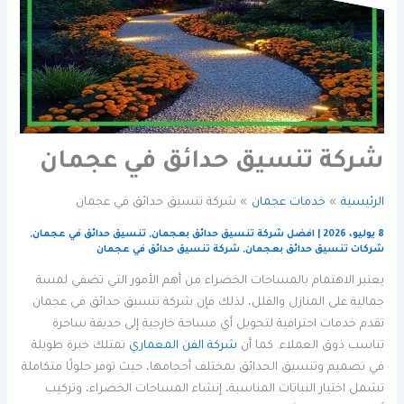
شركة تنسيق حدائق في عجمان
الرئيسية
خدمات عجمان
شركة تنسيق حدائق في عجمان
8 يوليو، 2026
|
افضل شركة تنسيق حدائق بعجمان
,
تنسيق حدائق في عجمان
,
شركات تنسيق حدائق بعجمان
,
شركة تنسيق حدائق في عجمان
يعتبر الاهتمام بالمساحات الخضراء من أهم الأمور التي تضفي لمسة
جمالية على المنازل والفلل، لذلك فإن شركة تنسيق حدائق في عجمان
تقدم خدمات احترافية لتحويل أي مساحة خارجية إلى حديقة ساحرة
تناسب ذوق العملاء. كما أن
شركة الفن المعماري
تمتلك خبرة طويلة
في تصميم وتنسيق الحدائق بمختلف أحجامها، حيث توفر حلولًا متكاملة
تشمل اختيار النباتات المناسبة، إنشاء المساحات الخضراء، وتركيب