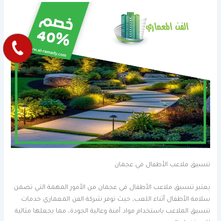
تنسيق ملاعب الأطفال في عجمان
يعتبر تنسيق ملاعب الأطفال في عجمان من الأمور المهمة التي تضمن
سلامة الأطفال أثناء اللعب، حيث توفر شركة الفن المعماري خدمات
تنسيق الملاعب باستخدام مواد آمنة وعالية الجودة، مما يجعلها مثالية