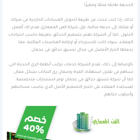
الحديقة طابعًا فخمًا ومميزًا.
لذلك، إذا كنت تبحث عن طريقة لتحويل المساحات الخارجية في منزلك
أو فيلتك إلى حديقة مثالية، فإن شركة الفن المعماري تقدم لك أفضل
الحلول. كما أن الشركة تهتم بتصميم الحدائق بطريقة تناسب احتياجات
العملاء، سواء كانت للاسترخاء أو لإقامة المناسبات العائلية، مما
يجعلها الخيار الأفضل في مجال تنسيق حدائق في عجمان.
بالإضافة إلى ذلك، تقدم الشركة خدمات تركيب أنظمة الري الحديثة التي
تساهم في تقليل استهلاك المياه وضمان ري النباتات بشكل فعال.
كما أن شركة تنسيق حدائق في عجمان توفر استشارات متخصصة
لمساعدة العملاء على اختيار التصميم الأمثل الذي يناسب مساحتهم
وأسلوب حياتهم.