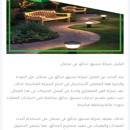
افضل شركة تنسيق حدائق في عجمان
عند البحث عن افضل شركة تنسيق حدائق في عجمان، فإن الجودة
والخبرة هما العاملان الأساسيان في اختيار الشركة المناسبة. لذلك،
تعد شركة الفن المعماري واحدة من أفضل الشركات في هذا المجال،
حيث تتميز بتقديم خدمات تنسيق حدائق متكاملة تلبي احتياجات العملاء
بجودة عالية وبتكلفة مناسبة.
كذلك، تعتمد شركة تنسيق حدائق في عجمان على استخدام أحدث
المعدات والتقنيات في تنفيذ مشاريع الحدائق، مما يضمن الحصول