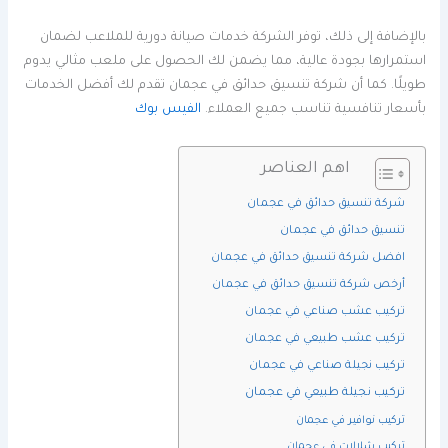
بالإضافة إلى ذلك، توفر الشركة خدمات صيانة دورية للملاعب لضمان
استمرارها بجودة عالية، مما يضمن لك الحصول على ملعب مثالي يدوم
طويلًا. كما أن شركة تنسيق حدائق في عجمان تقدم لك أفضل الخدمات
بأسعار تنافسية تناسب جميع العملاء.
الفيس بوك
اهم العناصر
شركة تنسيق حدائق في عجمان
تنسيق حدائق في عجمان
افضل شركة تنسيق حدائق في عجمان
أرخص شركة تنسيق حدائق في عجمان
تركيب عشب صناعي في عجمان
تركيب عشب طبيعي في عجمان
تركيب نجيلة صناعي في عجمان
تركيب نجيلة طبيعي في عجمان
تركيب نوافير في عجمان
تركيب شلالات في عجمان