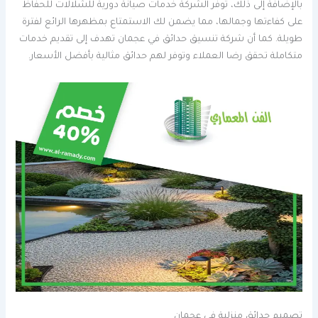
بالإضافة إلى ذلك، توفر الشركة خدمات صيانة دورية للشلالات للحفاظ
على كفاءتها وجمالها، مما يضمن لك الاستمتاع بمظهرها الرائع لفترة
طويلة. كما أن شركة تنسيق حدائق في عجمان تهدف إلى تقديم خدمات
متكاملة تحقق رضا العملاء وتوفر لهم حدائق مثالية بأفضل الأسعار.
تصميم حدائق منزلية في عجمان