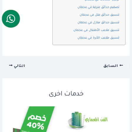
تصميم حدائق منزلية في عجمان
تنسيق حدائق فلل في عجمان
تنسيق حدائق منازل في عجمان
تنسيق ملاعب الأطفال في عجمان
تنسيق ملاعب الكرة في عجمان
السابق
التالي
خدمات اخرى