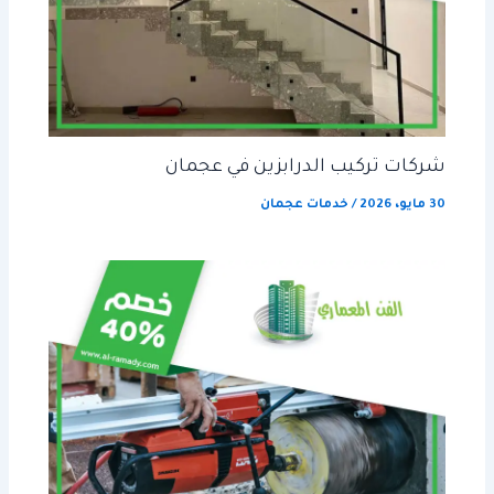
شركات تركيب الدرابزين في عجمان
30 مايو، 2026
/
خدمات عجمان