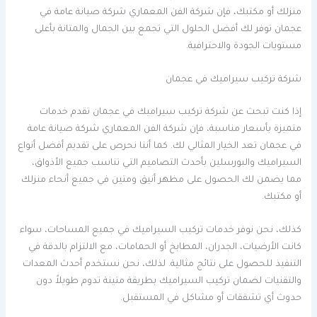
منزلك أو مكتبك، فإن شركة الفن المعماري شركة صيانة عامة في
عجمان توفر لك أفضل الحلول التي تجمع بين الجمال والمتانة بأعلى
مستويات الجودة والاحترافية.
شركة تركيب سيراميك في عجمان
إذا كنت تبحث عن شركة تركيب سيراميك في عجمان تقدم خدمات
متميزة بأسعار مناسبة، فإن شركة الفن المعماري شركة صيانة عامة
في عجمان تعد الخيار المثالي لك. كما أننا نحرص على تقديم أفضل أنواع
السيراميك والبورسلين بأحدث التصاميم التي تناسب جميع الأذواق،
مما يضمن لك الحصول على مظهر أنيق ومتين في جميع أنحاء منزلك
أو مكتبك.
كذلك، نحن نوفر خدمات تركيب السيراميك في جميع المساحات، سواء
كانت الأرضيات، الجدران، المطابخ أو الحمامات، مع الالتزام بالدقة في
التنفيذ للحصول على نتائج مثالية. لذلك، نحن نستخدم أحدث المعدات
والتقنيات لضمان تركيب السيراميك بطريقة متينة تدوم طويلاً دون
حدوث أي تشققات أو مشاكل في المستقبل.