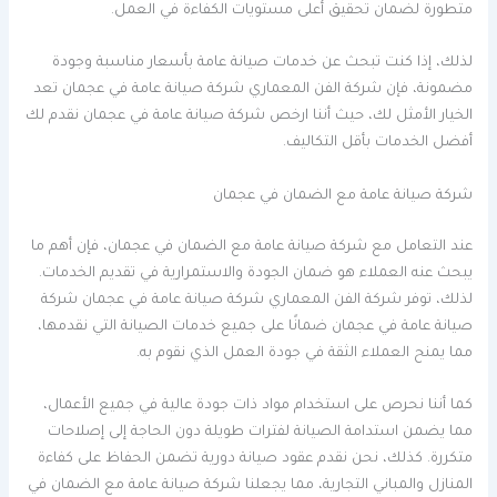
متطورة لضمان تحقيق أعلى مستويات الكفاءة في العمل.
لذلك، إذا كنت تبحث عن خدمات صيانة عامة بأسعار مناسبة وجودة
مضمونة، فإن شركة الفن المعماري شركة صيانة عامة في عجمان تعد
الخيار الأمثل لك، حيث أننا ارخص شركة صيانة عامة في عجمان نقدم لك
أفضل الخدمات بأقل التكاليف.
شركة صيانة عامة مع الضمان في عجمان
عند التعامل مع شركة صيانة عامة مع الضمان في عجمان، فإن أهم ما
يبحث عنه العملاء هو ضمان الجودة والاستمرارية في تقديم الخدمات.
لذلك، توفر شركة الفن المعماري شركة صيانة عامة في عجمان شركة
صيانة عامة في عجمان ضمانًا على جميع خدمات الصيانة التي نقدمها،
مما يمنح العملاء الثقة في جودة العمل الذي نقوم به.
كما أننا نحرص على استخدام مواد ذات جودة عالية في جميع الأعمال،
مما يضمن استدامة الصيانة لفترات طويلة دون الحاجة إلى إصلاحات
متكررة. كذلك، نحن نقدم عقود صيانة دورية تضمن الحفاظ على كفاءة
المنازل والمباني التجارية، مما يجعلنا شركة صيانة عامة مع الضمان في