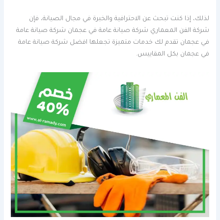
لذلك، إذا كنت تبحث عن الاحترافية والخبرة في مجال الصيانة، فإن
شركة الفن المعماري شركة صيانة عامة في عجمان شركة صيانة عامة
في عجمان تقدم لك خدمات متميزة تجعلها افضل شركة صيانة عامة
في عجمان بكل المقاييس.