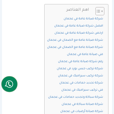
اهم العناصر
شركة صيانة عامة في عجمان
افضل شركة صيانة عامة في عجمان
ارخص شركة صيانة عامة في عجمان
شركة صيانة عامة مع الضمان في عجمان
شركة صيانة عامة مع الضمان في عجمان
فني صيانة عامة في عجمان
رقم شركة صيانة عامة في عجمان
شركة تركيب جبس بورد في عجمان
شركة تركيب سيراميك في عجمان
شركة تجديد حمامات في عجمان
فني تركيب سيراميك في عجمان
شركة سباكة وتجديد حمامات في عجمان
شركة صيانة سباكة في عجمان
شركة صيانة أرضيات في عجمان