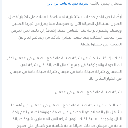
عجمان جديرة بالثقة.
شركة صيانة عامة في دبي
أيضًا، نحن نقدم خدمات استشارية لمساعدة العملاء على اختيار أفضل
الحلول لمشاكل الصيانة التي يواجهونها، مما يعزز من تجربة العميل
ويجعله يشعر بالراحة عند التعامل معنا. إضافةً إلى ذلك، نحن نحرص
على متابعة العملاء بعد تنفيذ العمل للتأكد من رضاهم التام عن
الخدمة التي حصلوا عليها.
لذلك، إذا كنت تبحث عن شركة صيانة عامة مع الضمان في عجمان توفر
لك الجودة والموثوقية في جميع أعمال الصيانة، فإن شركة الفن
المعماري شركة صيانة عامة في عجمان شركة صيانة عامة في عجمان
هي الخيار المثالي لك.
شركة صيانة عامة مع الضمان في عجمان
عند البحث عن شركة صيانة عامة مع الضمان في عجمان، فإن أهم ما
يشغل بال العملاء هو الحصول على خدمة موثوقة تضمن لهم راحة
البال والجودة العالية. لذلك، توفر شركة الفن المعماري شركة صيانة
عامة في عجمان خدمات صيانة عامة شاملة مع ضمان على جميع