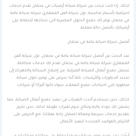
لذلك، إذا كنت تبحث عن شركة صيانة أرضيات في عجمان تقدم خدمات
احترافية بأسعار مناسبة، فإن شركة الفن المعماري شركة صيانة عامة
في عجمان توفر لك جميع الحلول العصرية التي تحتاجها للحفاظ على
أرضياتك بأفضل حالة ممكنة.
أفضل شركة صيانة عامة في عجمان
عند البحث عن أفضل شركة صيانة عامة في عجمان، فإن شركة الفن
المعماري شركة صيانة عامة في عجمان تقدم لك خدمات متكاملة
تشمل جميع أعمال الصيانة المنزلية، من إصلاح السباكة والكهرباء إلى
تجديد الديكورات والأرضيات. كما أننا نحرص على توفير حلول صيانة
متطورة تلبي احتياجات جميع العملاء، سواء كانوا أفرادًا أو شركات.
كذلك، نحن نستخدم أحدث التقنيات في تنفيذ جميع أعمال الصيانة، مما
يضمن لك جودة عالية ونتائج تدوم لفترات طويلة. لذلك، نحن نلتزم
بتقديم خدمات سريعة وفعالة لضمان راحة عملائنا، مع الحرص على
الالتزام بالمواعيد المحددة لتنفيذ الأعمال.