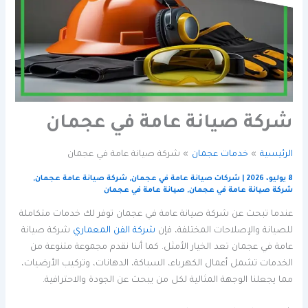
شركة صيانة عامة في عجمان
الرئيسية
خدمات عجمان
شركة صيانة عامة في عجمان
8 يوليو، 2026
|
شركات صيانة عامة في عجمان
,
شركة صيانة عامة عجمان
,
شركة صيانة عامة في عجمان
,
صيانة عامة في عجمان
عندما تبحث عن شركة صيانة عامة في عجمان توفر لك خدمات متكاملة
للصيانة والإصلاحات المختلفة، فإن
شركة الفن المعماري
شركة صيانة
عامة في عجمان تعد الخيار الأمثل. كما أننا نقدم مجموعة متنوعة من
الخدمات تشمل أعمال الكهرباء، السباكة، الدهانات، وتركيب الأرضيات،
مما يجعلنا الوجهة المثالية لكل من يبحث عن الجودة والاحترافية.