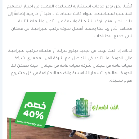
أيضًا، نحن نوفر خدمات استشارية لمساعدة العملاء في اختيار التصميم
المناسب لمساحتهم، سواء كانت مساحات داخلية أو خارجية. إضافةً إلى
ذلك، نحن نهتم بتوفير تشكيلة واسعة من الألوان والأنماط لتلبية
مختلف الأذواق، مما يجعلنا أفضل شركة تركيب سيراميك في عجمان
تلبي جميع الاحتياجات.
لذلك، إذا كنت ترغب في تجديد ديكور منزلك أو مكتبك بتركيب سيراميك
عالي الجودة، فلا تتردد في التواصل مع شركة الفن المعماري شركة
صيانة عامة في عجمان شركة صيانة عامة في عجمان، حيث نضمن لك
الجودة العالية والأسعار التنافسية والخدمة الاحترافية في كل مشروع
نقوم بتنفيذه.