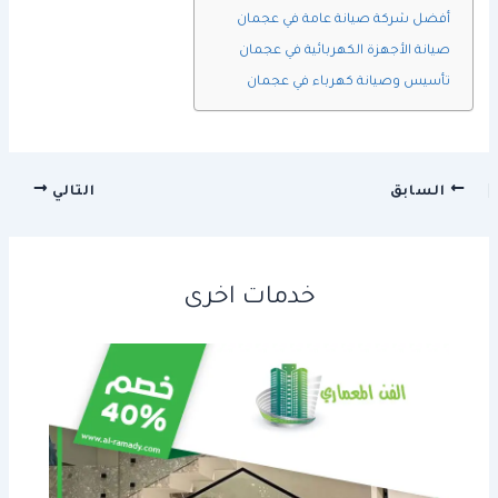
أفضل شركة صيانة عامة في عجمان
صيانة الأجهزة الكهربائية في عجمان
تأسيس وصيانة كهرباء في عجمان
السابق
التالي
خدمات اخرى