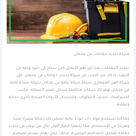
شركة تجديد حمامات في عجمان
تجديد الحمامات يعد من أهم الأعمال التي تحتاج إلى خبرة ودقة في
التنفيذ، لذلك عند البحث عن شركة تجديد حمامات في عجمان، فإن
شركة الفن المعماري شركة صيانة عامة في عجمان شركة صيانة عامة
في عجمان توفر لك خدمات متكاملة تشمل تغيير السباكة، تركيب
السيراميك، تحديث الديكورات، واستبدال الأدوات الصحية بأخرى حديثة
وعملية.
كما أننا نستخدم مواد ذات جودة عالية تضمن لك حمامًا عصريًا متينًا
ومريحًا في الاستخدام، مما يجعلنا الخيار الأول لكل من يرغب في تجديد
حمامه بأفضل التصاميم العصرية. كذلك، نحن نهتم بتقديم تصاميم