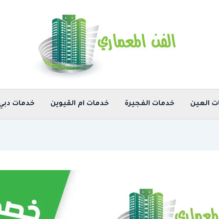
ت العين
خدمات الفجيرة
خدمات ام القيوين
خدمات دبي