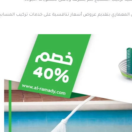
المعماري بتقديم عروض أسعار تنافسية على خدمات تركيب المسابح،