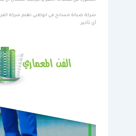
شركة صيانة مسابح في ابوظبي تهتم شركة الفن 
أي تأخير.