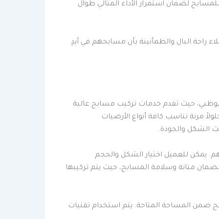
مسابح لضمان استمرار الأداء المثالي طوال
راحة البال والطمأنينة بأن مسابحهم في أيدٍ
وظبي، حيث تقدم خدمات تركيب مسابح عالية
لاً مرنة تناسب كافة أنواع الأرضيات
ث الشكل والجودة.
م. يمكن للعميل اختيار الشكل والحجم
ة لضمان متانة وسلامة المسابح، حيث يتم تركيبها
 ضمن المساحة المتاحة. يتم استخدام تقنيات