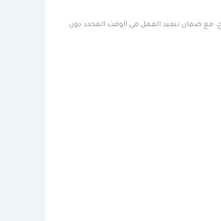
 مع ضمان تنفيذ العمل في الوقت المحدد دون