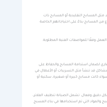
ثل المسابح التقليدية أو المسابح ذات
ع من المسابح بناءً على احتياجاتهم الخاصة
عمل وفقًا للمواصفات الفنية المطلوبة.
اري لضمان استدامة المسابح والحفاظ على
اكل قد تنشأ مثل التسريبات أو الأعطال في
 سواء كانت مسابح كبيرة أو صغيرة، سكنية أو
ل دقيق وفعال. تشمل الصيانة تنظيف الفلاتر،
والمواد التي تم استخدامها في بناء المسبح