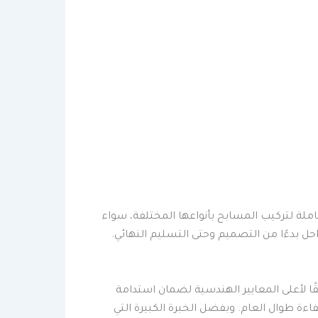
ة لتركيب المسابح بأنواعها المختلفة، سواء
ل بدءًا من التصميم وحتى التسليم النهائي.
 لأعلى المعايير الهندسية لضمان استدامة
ة طوال العام. وبفضل الخبرة الكبيرة التي