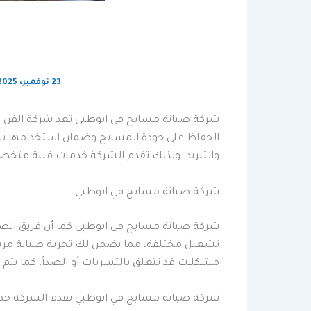
23 نوفمبر، 2025
شركة صيانة مسابح في ابوظبي تعد شركة الفن ا
الحفاظ على جودة المسابح وضمان استخدامها بشكل
والتبريد. ولذلك تقدم الشركة خدمات فنية متخصص
شركة صيانة مسابح في ابوظبي
شركة صيانة مسابح في ابوظبي كما أن فريق الص
تشغيل مختلفة، مما يضمن لك تجربة صيانة مريح
مشكلات قد تتعلق بالتسربات أو الصدأ. كما يتم
شركة صيانة مسابح في ابوظبي تقدم الشركة خدم