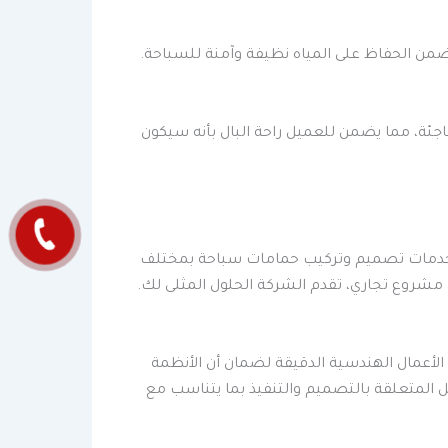
من الحفاظ على المياه نظيفة وآمنة للسباحة.
ة، مما يضمن للعميل راحة البال بأنه سيكون
خدمات تصميم وتركيب حمامات سباحة بمختلف
مشروع تجاري، تقدم الشركة الحلول المثلى لك.
 الأعمال الهندسية الدقيقة لضمان أن الأنظمة
 المتعلقة بالتصميم والتنفيذ بما يتناسب مع