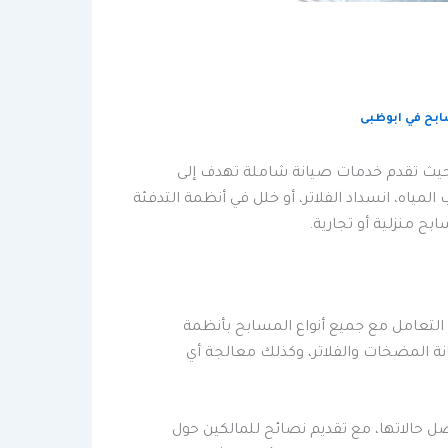
بح في ابوظبى
حيث تقدم خدمات صيانة شاملة تهدف إلى
ه، انسداد الفلاتر، أو خلل في أنظمة التدفئة
ح منزلية أو تجارية.
التعامل مع جميع أنواع المسابح بأنظمة
 المضخات والفلاتر، وكذلك معالجة أي
الاتها، مع تقديم نصائح للمالكين حول