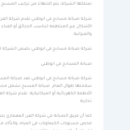
تمتلكها الشركة، يتم الانتهاء من تركيب المسبح
شركة صيانة مسابح في ابوظبي تقدم شركة الفن ا
الأشكال غير المنتظمة لتناسب الحدائق أو الفناء 
والميزانية.
شركة صيانة مسابح في ابوظبي تضمن الشركة للعم
صيانة المسابح في ابوظبي
شركة صيانة مسابح في ابوظبي تعد صيانة المسا
سلامتها طوال العام. صيانة المسبح تشمل مجمو
الأنظمة الكهربائية أو الميكانيكية. تقدم شركة 
تجارية.
كما أن فريق الصيانة في شركة الفن المعماري ي
فحص مستويات الكيماويات في المياه، والتأكد م