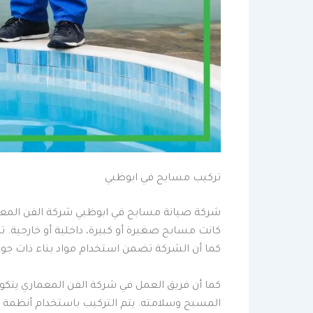
تركيب مسابح في ابوظبي
شركة صيانة مسابح في ابوظبي شركة الفن المعما
كانت مسابح صغيرة أو كبيرة، داخلية أو خارجية. 
كما أن الشركة تضمن استخدام مواد بناء ذات جود
كما أن فريق العمل في شركة الفن المعماري يتك
المسبح وسلامته. يتم التركيب باستخدام أنظمة م