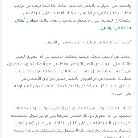
واسعة من الخيارات بأسعار مناسبة. لذلك، إذا كنت ترغب في تركيب
مظلات خشبية في ام القيوين، يمكنك الاعتماد على شركة الفن
المعماري لتقديم حلول بأسعار تنافسية وجودة عالية.
حداد و أعمال
حدادة في ابوظبي
أرخص شركة تركيب مظلات خشبية في ام القيوين
البحث عن أرخص شركة تركيب مظلات خشبية في ام القيوين ليس
دائمًا يعني البحث عن الخيار الأرخص فقط، بل هو أيضًا يتعلق بالحصول
على أفضل قيمة مقابل المال. شركة الفن المعماري توفر لك تركيب
مظلات خشبية في ام القيوين بأسعار تعتبر من بين الأفضل في
السوق، حيث تركز الشركة على تقديم خدمات متميزة دون المساومة
على الجودة.
كذلك، تعتبر شركة الفن المعماري من أرخص شركات تركيب مظلات
خشبية في ام القيوين، وذلك بفضل قدرتها على توفير حلول مخصصة
لكل عميل. الشركة تعمل على تقليل التكاليف من خلال توفير المواد
بأسعار تنافسية، مما يتيح لك الحصول على تصميمات عالية الجودة