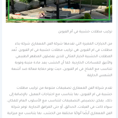
تركيب مظلات خشبية في أم القيوين
من الخيارات المميزة التي تقدمها شركة الفن المعماري شركة بناء
مظلات في ام القيوين هي تركيب مظلات خشبية في ام القيوين. تُعد
المظلات الخشبية الخيار المثالي للذين يفضلون المظهر الطبيعي
والأنيق للمساحات الخارجية. كما أن الخشب يعد مادة متينة وقوية
تتناسب مع المناخ في ام القيوين، حيث يوفر حماية فعالة ضد أشعة
الشمس الحارقة.
تقدم شركة الفن المعماري تصميمات متنوعة من تركيب مظلات
خشبية في ام القيوين، بما يتناسب مع احتياجات العميل. بالإضافة إلى
ذلك، يمكن تخصيص التصميمات لتتناسب مع الأسلوب العام للمكان،
سواء كانت في الفيلات، الحدائق، أو حتى المرافق التجارية. توفر شركة
الفن المعماري أيضًا أنواعًا مختلفة من الخشب، بما يتناسب مع ميزانية