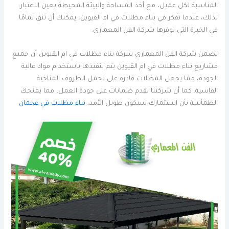
المناسبة لكل عميل، مع أخذ المساحة والبيئة المحيطة بعين الاعتبار.
لذلك، عندما تفكر في بناء مظلات في ام القيوين، يمكنك أن تثق تمامًا
في الخبرة التي توفرها شركة الفن المعماري.
تضمن شركة الفن المعماري شركة بناء مظلات في ام القيوين أن جميع
مشاريع بناء مظلات في ام القيوين يتم تنفيذها باستخدام مواد عالية
الجودة، مما يجعل المظلات قادرة على تحمل الظروف المناخية
القاسية. كما أن شركتنا تقدم ضمانات على جودة العمل، مما يمنحك
الطمأنينة بأن استثمارك سيكون طويل الأمد.
بناء مظلات في عجمان