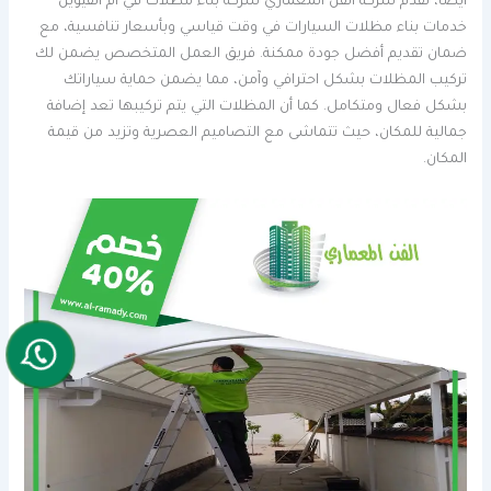
أيضًا، تقدم شركة الفن المعماري شركة بناء مظلات في ام القيوين
خدمات بناء مظلات السيارات في وقت قياسي وبأسعار تنافسية، مع
ضمان تقديم أفضل جودة ممكنة. فريق العمل المتخصص يضمن لك
تركيب المظلات بشكل احترافي وآمن، مما يضمن حماية سياراتك
بشكل فعال ومتكامل. كما أن المظلات التي يتم تركيبها تعد إضافة
جمالية للمكان، حيث تتماشى مع التصاميم العصرية وتزيد من قيمة
المكان.