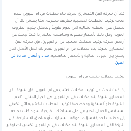
بأسعار معقولة.
كما أن شركة الفن المعماري شركة بناء مظلات في ام القيوين تقدم
خدمة تركيب المظلات الخشبية بطريقة محترفة، مما يضمن لك أن
تحصل على المظلة المثالية التي تدوم طويلاً وتتحمل جميع الظروف
الجوية، وكل ذلك بأسعار معقولة ومنافسة. لذلك، إذا كنت تبحث عن
أرخص شركة تركيب مظلات خشبية في ام القيوين، فإن شركة الفن
المعماري شركة بناء مظلات في ام القيوين تقدم لك الحل الأمثل الذي
يجمع بين الجودة العالية والأسعار التنافسية.
حداد و أعمال حدادة في
العين
تركيب مظلات خشب في ام القيوين
إذا كنت تبحث عن تركيب مظلات خشب في ام القيوين، فإن شركة الفن
المعماري شركة بناء مظلات في ام القيوين هي الخيار المثالي. تقدم
الشركة حلولًا مبتكرة ومخصصة لتركيب المظلات الخشبية التي تضفي
لمسة من الجمال الطبيعي على مساحتك الخارجية. سواء كنت بحاجة
إلى مظلات لحديقة منزلك، مواقف السيارات، أو مناطق الاستراحة، فإن
شركة الفن المعماري شركة بناء مظلات في ام القيوين تضمن لك توفير