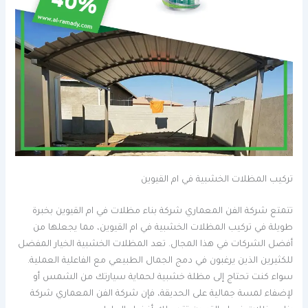
تركيب المظلات الخشبية في ام القيوين
تتمتع شركة الفن المعماري شركة بناء مظلات في ام القيوين بخبرة
طويلة في تركيب المظلات الخشبية في ام القيوين، مما يجعلها من
أفضل الشركات في هذا المجال. تعد المظلات الخشبية الخيار المفضل
للكثيرين الذين يرغبون في دمج الجمال الطبيعي مع الفاعلية العملية.
سواء كنت تحتاج إلى مظلة خشبية لحماية سيارتك من الشمس أو
لإضفاء لمسة جمالية على الحديقة، فإن شركة الفن المعماري شركة