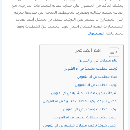
يمكنك التأكد من الحصول على حماية فعالة للمساحات الخارجية، مع
إضافة لمسة جمالية وعصرية لمحيطك. الخدمة التي تقدمها شركة
الفن المعماري لا تقتصر على التركيب فقط، بل تشمل أيضًا تقديم
الاستشارات الفنية لضمان اختيار النوع الأنسب من المظلات وفقًا
لاحتياجاتك.
الفيسبوك
اهم العناصر
بناء مظلات في ام القيوين
تركيب مظلات خشبية في أم القيوين
حداد مظلات في ام القيوين
تركيب مظلات في ام القيوين
شركات تركيب مظلات خشبية في ام القيوين
أفضل شركة تركيب مظلات خشبية في ام القيوين
تركيب مظلات وسواتر في ام القيوين
أسعار تركيب مظلات خشبية في ام القيوين
أرخص شركة تركيب مظلات خشبية في ام القيوين