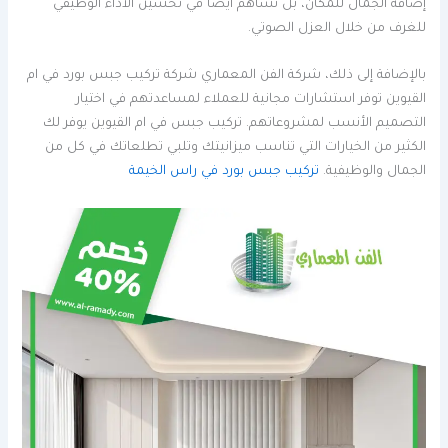
إضافة الجمال للمكان، بل تساهم أيضًا في تحسين الأداء الوظيفي
للغرف من خلال العزل الصوتي.
بالإضافة إلى ذلك، شركة الفن المعماري شركة تركيب جبس بورد في ام
القيوين توفر استشارات مجانية للعملاء لمساعدتهم في اختيار
التصميم الأنسب لمشروعاتهم. تركيب جبس في ام القيوين يوفر لك
الكثير من الخيارات التي تناسب ميزانيتك وتلبي تطلعاتك في كل من
الجمال والوظيفية.
تركيب جبس بورد في راس الخيمة