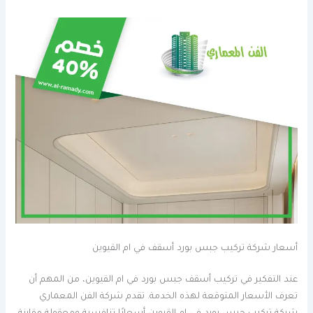
أسعار شركة تركيب جبس بورد أسقف في ام القيوين
عند التفكير في تركيب أسقف جبس بورد في ام القيوين، من المهم أن
تعرف الأسعار المتوقعة لهذه الخدمة. تقدم شركة الفن المعماري