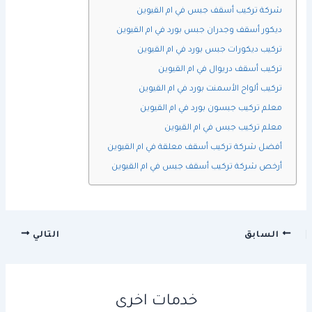
شركة تركيب أسقف جبس في ام القيوين
ديكور أسقف وجدران جبس بورد في ام القيوين
تركيب ديكورات جبس بورد في ام القيوين
تركيب أسقف دريوال في ام القيوين
تركيب ألواح الأسمنت بورد في ام القيوين
معلم تركيب جبسون بورد في ام القيوين
معلم تركيب جبس في ام القيوين
أفضل شركة تركيب أسقف معلقة في ام القيوين
أرخص شركة تركيب أسقف جبس في ام القيوين
السابق
التالي
خدمات اخرى