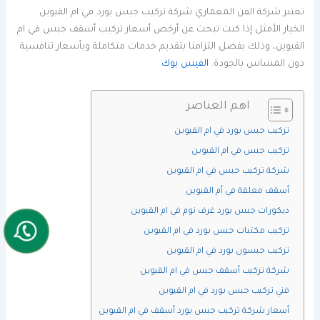
تعتبر شركة الفن المعماري شركة تركيب جبس بورد في ام القيوين
الخيار الأمثل إذا كنت تبحث عن أرخص أسعار تركيب أسقف جبس في ام
القيوين، وذلك بفضل التزامنا بتقديم خدمات متكاملة وبأسعار تنافسية
دون المساس بالجودة.
الفيس بوك
اهم العناصر
تركيب جبس بورد في ام القيوين
تركيب جبس في ام القيوين
شركة تركيب جبس في ام القيوين
أسقف معلقة في أم القيوين
ديكورات جبس بورد غرف نوم في ام القيوين
تركيب مكتبات جبس بورد في ام القيوين
تركيب جبسون بورد في ام القيوين
شركة تركيب أسقف جبس في ام القيوين
فني تركيب جبس بورد في ام القيوين
أسعار شركة تركيب جبس بورد أسقف في ام القيوين