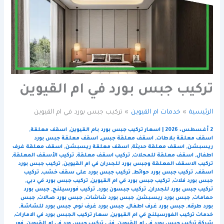
تركيب جبس بورد في ام القيوين
الرئيسية
خدمات ام القيوين
تركيب جبس بورد في ام القيوين
2 أغسطس، 2026
|
اسعار تركيب جبس بورد بام القيوين
,
اسقف معلقة
,
اسقف معلقة بلاطات
,
اسقف معلقة جبس
,
اسقف معلقة جبس بورد
ريسبشن
,
اسقف معلقة حديثة
,
اسقف معلقة ريسبشن
,
اسقف معلقة غرف
اطفال
,
اسقف معلقة للمحلات
,
تركيب اسقف معلقة
,
تركيب الأسقف المعلقة
,
تركيب الاسقف المعلقة وجبس بورد للجدران في ام القيوين
,
تركيب جبس بورد
اسقف
,
تركيب جبس بورد حوائط
,
تركيب جبس بورد على سقف خشب
,
تركيب
جبس بورد فلات
,
تركيب جبس بورد في ام القيوين
,
تركيب جبس بورد في دبي
,
تركيب جبس بورد للجدران
,
تركيب جبسون بورد
,
تركيب فورسيلنج
,
جبس بورد
حمامات
,
جبس بورد ريسبشن
,
جبس بورد شاشات
,
جبس بورد صالات
,
جبس
بورد طرقه
,
جبس بورد غرف اطفال
,
جبس بورد غرف نوم
,
جبس بورد للشاشة
,
خدمات تركيب الفورسيلنج في ام القيوين
,
سعار تركيب الجبس بورد في الامارات
,
شركة تركيب جبس بورد في ام القيوين
,
فني تركيب جبس ورد في ام القيوين
,
فور