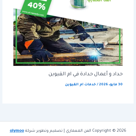
حداد و أعمال حدادة في ام القيوين
30 مايو، 2026
/
خدمات ام القيوين
Copyright © 2026 الفن المعماري | تصميم وتطوير شركة
olymoo