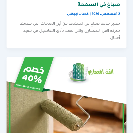
صباغ في السمحة
2 أغسطس، 2026
|
خدمات ابوظبي
تعتبر خدمة صباغ في السمحة من أبرز الخدمات التي تقدمها
شركة الفن المعماري والتي تهتم بأدق التفاصيل في تنفيذ
أعمال