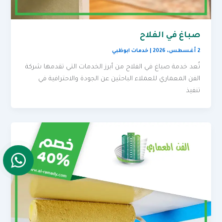
صباغ في الفلاح
2 أغسطس، 2026
|
خدمات ابوظبي
تُعد خدمة صباغ في الفلاح من أبرز الخدمات التي تقدمها شركة
الفن المعماري للعملاء الباحثين عن الجودة والاحترافية في
تنفيذ