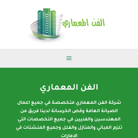
خطي
لى
لمحتوى
الفن المعماري
شركة الفن المعماري متخصصة في جميع اعمال
الصيانة العامة وقص الخرسانة لدينا فريق من
المهندسين والفنيين في جميع التخصصات التي
تلزم المباني والمنازل والفلل وجميع المنشئات في
الامارات