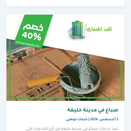
صباغ في مدينة خليفة
2 أغسطس، 2026
|
خدمات ابوظبي
تعد خدمات صباغ في مدينة خليفة من أبرز الخدمات التي