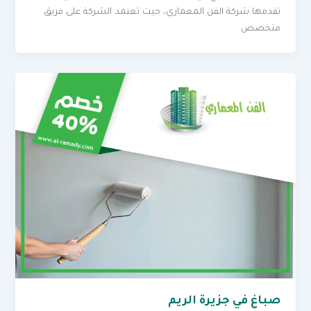
تقدمها شركة الفن المعماري، حيث تعتمد الشركة على فريق
متخصص
صباغ في جزيرة الريم