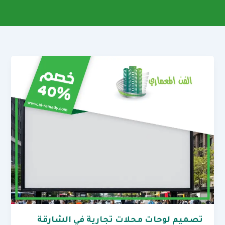
تصميم لوحات محلات تجارية في الشارقة