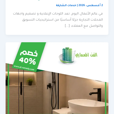
2 أغسطس، 2026
|
خدمات الشارقة
في عالم الأعمال اليوم، تعد اللوحات الإعلانية و تصميم واجهات
المحلات التجارية جزءًا أساسيًا من استراتيجيات التسويق
والتواصل مع العملاء. […]