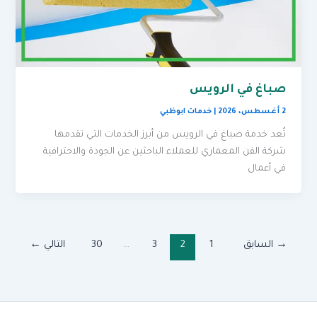
صباغ في الرويس
2 أغسطس، 2026
|
خدمات ابوظبي
تُعد خدمة صباغ في الرويس من أبرز الخدمات التي تقدمها
شركة الفن المعماري للعملاء الباحثين عن الجودة والاحترافية
في أعمال
→
السابق
1
2
3
…
30
التالي
←