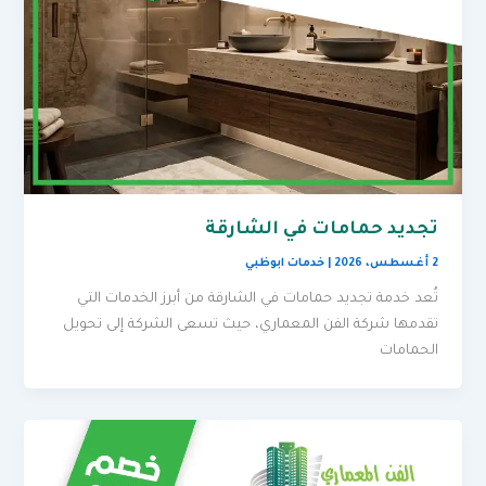
تجديد حمامات في الشارقة
2 أغسطس، 2026
|
خدمات ابوظبي
تُعد خدمة تجديد حمامات في الشارقة من أبرز الخدمات التي
تقدمها شركة الفن المعماري، حيث تسعى الشركة إلى تحويل
الحمامات