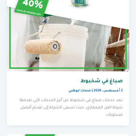
صباغ في شخبوط
2 أغسطس، 2026
|
خدمات ابوظبي
تعد خدمات صباغ في شخبوط من أبرز الخدمات التي تقدمها
شركة الفن المعماري، حيث تسعى الشركة إلى تقديم أفضل
مستويات