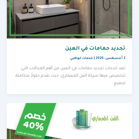
تجديد حمامات في العين
2 أغسطس، 2026
|
خدمات ابوظبي
تعد خدمات تجديد حمامات في العين من أهم المجالات التي
تتخصص فيها شركة الفن المعماري، حيث تقدم حلولاً متكاملة
لجميع