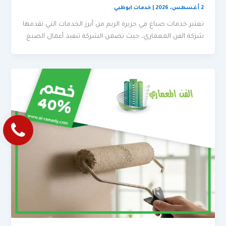
2 أغسطس، 2026
|
خدمات ابوظبي
تعتبر خدمات صباغ في جزيرة الريم من أبرز الخدمات التي تقدمها
شركة الفن المعماري، حيث تضمن الشركة تنفيذ أعمال الصبغ