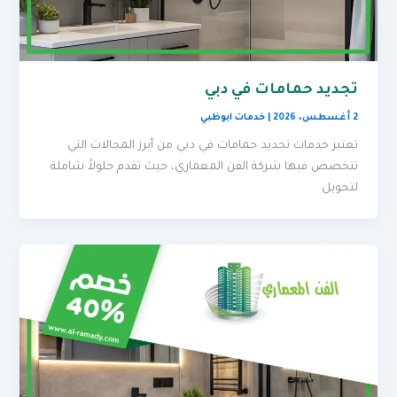
تجديد حمامات في دبي
2 أغسطس، 2026
|
خدمات ابوظبي
تعتبر خدمات تجديد حمامات في دبي من أبرز المجالات التي
تتخصص فيها شركة الفن المعماري، حيث تقدم حلولاً شاملة
لتحويل