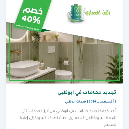
تجديد حمامات في ابوظبي
2 أغسطس، 2026
|
خدمات ابوظبي
تُعد خدمة تجديد حمامات في ابوظبي من أبرز الخدمات التي
تقدمها شركة الفن المعماري، حيث تهدف الشركة إلى إعادة
تصميم