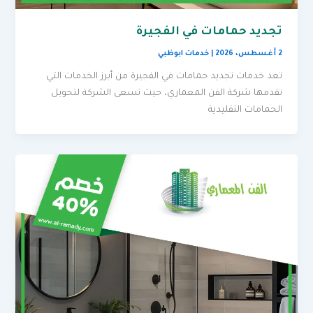
تجديد حمامات في الفجيرة
2 أغسطس، 2026
|
خدمات ابوظبي
تعد خدمات تجديد حمامات في الفجيرة من أبرز الخدمات التي
تقدمها شركة الفن المعماري، حيث تسعى الشركة لتحويل
الحمامات التقليدية