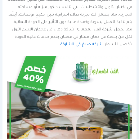
كذلك، تهتم الشركة بتقديم استشارات مخصصة لكل عميل لمساعدته
في اختيار الألوان والتشطيبات التي تناسب ديكور منزله أو مساحته
التجارية، مما يضمن لك تجربة طلاء احترافية تلبي جميع توقعاتك. أيضًا،
يتم تنفيذ العمل بسرعة وكفاءة عالية دون التأثير على الجودة النهائية،
مما يجعل شركة الفن المعماري شركة دهان في عجمان الاسم الأول
لكل من يبحث عن دهان ممتاز في عجمان يقدم خدمات عالية الجودة
بأفضل الأسعار.
شركة صبغ في الشارقة