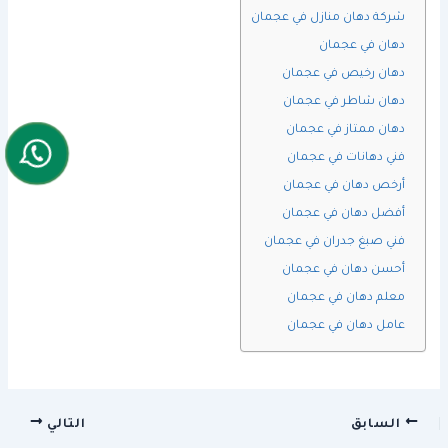
شركة دهان منازل في عجمان
دهان في عجمان
دهان رخيص في عجمان
دهان شاطر في عجمان
دهان ممتاز في عجمان
فني دهانات في عجمان
أرخص دهان في عجمان
أفضل دهان في عجمان
فني صبغ جدران في عجمان
أحسن دهان في عجمان
معلم دهان في عجمان
عامل دهان في عجمان
السابق
التالي