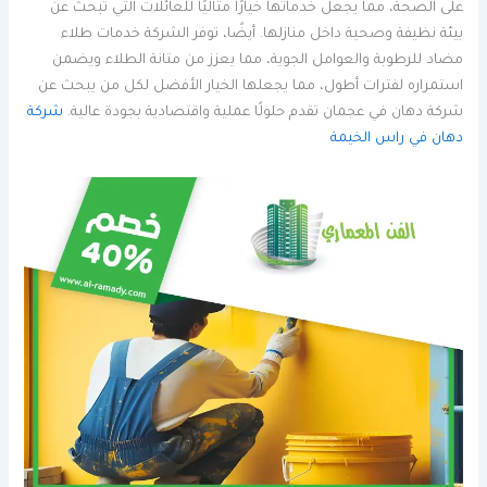
على الصحة، مما يجعل خدماتها خيارًا مثاليًا للعائلات التي تبحث عن
بيئة نظيفة وصحية داخل منازلها. أيضًا، توفر الشركة خدمات طلاء
مضاد للرطوبة والعوامل الجوية، مما يعزز من متانة الطلاء ويضمن
استمراره لفترات أطول، مما يجعلها الخيار الأفضل لكل من يبحث عن
شركة دهان في عجمان تقدم حلولًا عملية واقتصادية بجودة عالية.
شركة
دهان في راس الخيمة