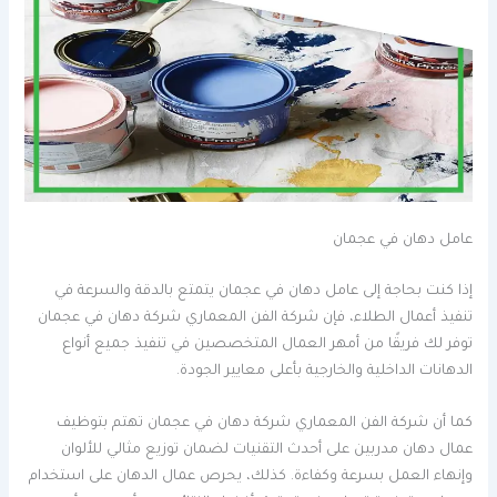
عامل دهان في عجمان
إذا كنت بحاجة إلى عامل دهان في عجمان يتمتع بالدقة والسرعة في
تنفيذ أعمال الطلاء، فإن شركة الفن المعماري شركة دهان في عجمان
توفر لك فريقًا من أمهر العمال المتخصصين في تنفيذ جميع أنواع
الدهانات الداخلية والخارجية بأعلى معايير الجودة.
كما أن شركة الفن المعماري شركة دهان في عجمان تهتم بتوظيف
عمال دهان مدربين على أحدث التقنيات لضمان توزيع مثالي للألوان
وإنهاء العمل بسرعة وكفاءة. كذلك، يحرص عمال الدهان على استخدام