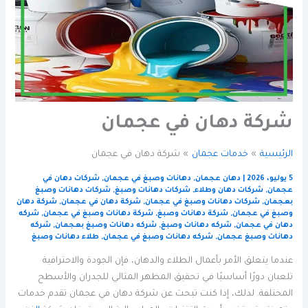
شركة دهان في عجمان
الرئيسية
خدمات عجمان
شركة دهان في عجمان
5 يوليو، 2026
|
دهان عجمان
,
دهانات وصبغ في عجمان
,
شركات دهان في
عجمان
,
شركات دهان وطلاء
,
شركات دهانات وصبغ
,
شركات دهانات وصبغ
بعجمان
,
شركات دهانات وصبغ في عجمان
,
شركة دهان في عجمان
,
شركة دهان
وصبغ في عجمان
,
شركة دهانات وصبغ
,
شركة دهانات وصبغ في عجمان
,
شركه
دهان في عجمان
,
شركه دهانات وصبغ
,
شركه دهانات وصبغ بعجمان
,
شركه
دهانات وصبغ عجمان
,
شركه دهانات وصبغ في عجمان
,
طلاء دهانات وصبغ
عندما يتعلق الأمر بأعمال الطلاء والدهان، فإن الجودة والاحترافية
تلعبان دورًا أساسيًا في تحقيق المظهر المثالي للجدران والأسطح
المختلفة. لذلك، إذا كنت تبحث عن شركة دهان في عجمان تقدم خدمات