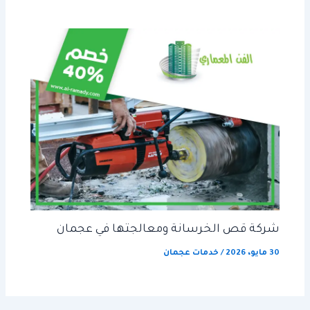
شركة قص الخرسانة ومعالجتها في عجمان
30 مايو، 2026
/
خدمات عجمان