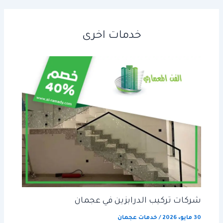
خدمات اخرى
شركات تركيب الدرابزين في عجمان
30 مايو، 2026
/
خدمات عجمان