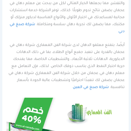
والتقشر، مما يجعلها الخيار المثالي لكل من يبحث عن معلم دهان في
عجمان يضمن نتائج تدوم طويلًا. كذلك، توفر الشركة خدمة استشارات
مجانية لمساعدتك في اختيار الألوان والأنواع المناسبة لديكور منزلك أو
مكتبك، مما يضمن لك تجربة دهان سلسة ومتكاملة.
شركة صبغ في
دبي
أيضًا، يتمتع معلمو الدهان لدى شركة الفن المعماري شركة دهان في
عجمان بالقدرة على تنفيذ جميع أنواع الطلاء، بما في ذلك الدهانات
الديكورية، الدهانات ثلاثية الأبعاد، والتشطيبات الخاصة، مما يمنحك
حرية اختيار النمط الذي يناسب ذوقك الخاص. لذلك، فإن التعامل مع
معلم دهان في عجمان من خلال شركة الفن المعماري شركة دهان في
عجمان يضمن لك تنفيذًا احترافيًا وتشطيبات عالية الجودة بأسعار
تنافسية.
شركة صبغ في العين