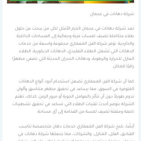
شركة دهانات في عجمان
تعد شركة دهانات في عجمان الخيار الأمثل لكل من يبحث عن حلول
طلاء متكاملة تضيف لمسات فنية وجمالية إلى المساحات الداخلية
والخارجية. توفر شركة الفن المعماري مجموعة واسعة من خدمات
الدهانات التي تشمل الطلاء التقليدي، الدهانات الديكورية، الطلاء
العازل للحرارة والرطوبة، ودهانات الجدران الحديثة التي تضفي مظهرًا
راقيًا للمكان.
كما أن شركة الفن المعماري تضمن استخدام أجود أنواع الدهانات
المتوفرة في السوق، مما يساعد في تحقيق مظهر متناسق وألوان
تدوم طويلاً دون أن تتأثر بالعوامل الجوية أو مرور الزمن. كذلك، تهتم
الشركة بتوفير أحدث تقنيات الطلاء التي تساعد في تحقيق تشطيبات
ناعمة ومتقنة تضيف لمسة من الفخامة إلى أي مساحة.
أيضًا، تتيح شركة الفن المعماري خدمات دهان متخصصة تناسب
الفنادق، الفلل، المنازل، والشركات، مما يجعلها شركة دهانات في