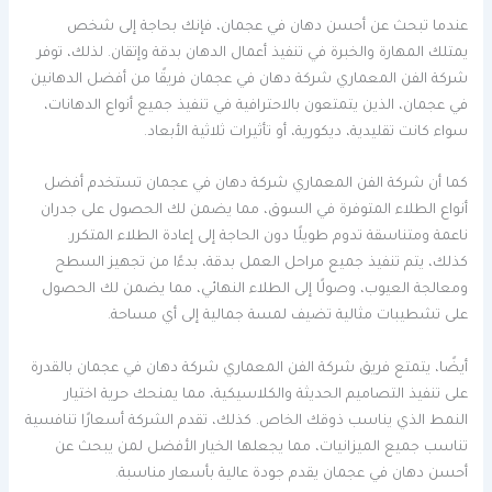
عندما تبحث عن أحسن دهان في عجمان، فإنك بحاجة إلى شخص
يمتلك المهارة والخبرة في تنفيذ أعمال الدهان بدقة وإتقان. لذلك، توفر
شركة الفن المعماري شركة دهان في عجمان فريقًا من أفضل الدهانين
في عجمان، الذين يتمتعون بالاحترافية في تنفيذ جميع أنواع الدهانات،
سواء كانت تقليدية، ديكورية، أو تأثيرات ثلاثية الأبعاد.
كما أن شركة الفن المعماري شركة دهان في عجمان تستخدم أفضل
أنواع الطلاء المتوفرة في السوق، مما يضمن لك الحصول على جدران
ناعمة ومتناسقة تدوم طويلًا دون الحاجة إلى إعادة الطلاء المتكرر.
كذلك، يتم تنفيذ جميع مراحل العمل بدقة، بدءًا من تجهيز السطح
ومعالجة العيوب، وصولًا إلى الطلاء النهائي، مما يضمن لك الحصول
على تشطيبات مثالية تضيف لمسة جمالية إلى أي مساحة.
أيضًا، يتمتع فريق شركة الفن المعماري شركة دهان في عجمان بالقدرة
على تنفيذ التصاميم الحديثة والكلاسيكية، مما يمنحك حرية اختيار
النمط الذي يناسب ذوقك الخاص. كذلك، تقدم الشركة أسعارًا تنافسية
تناسب جميع الميزانيات، مما يجعلها الخيار الأفضل لمن يبحث عن
أحسن دهان في عجمان يقدم جودة عالية بأسعار مناسبة.