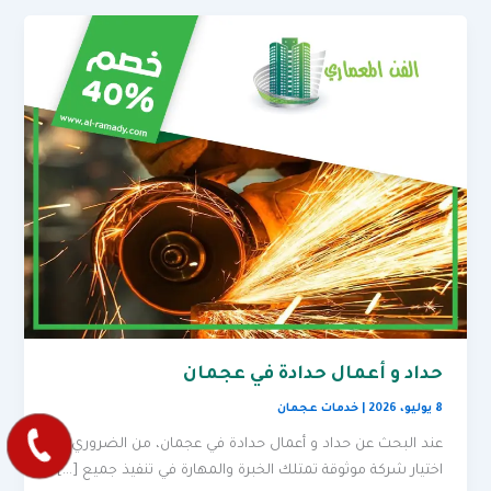
حداد و أعمال حدادة في عجمان
8 يوليو، 2026
|
خدمات عجمان
عند البحث عن حداد و أعمال حدادة في عجمان، من الضروري
اختيار شركة موثوقة تمتلك الخبرة والمهارة في تنفيذ جميع […]