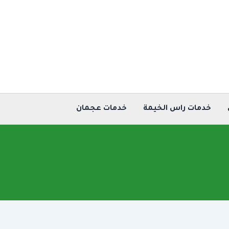
خدمات راس الخيمة
خدمات عجمان