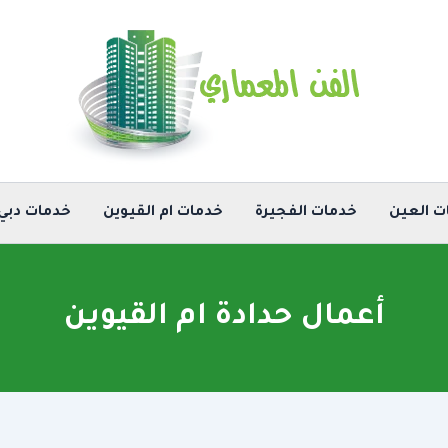
ت العين
خدمات الفجيرة
خدمات ام القيوين
خدمات دبي
أعمال حدادة ام القيوين