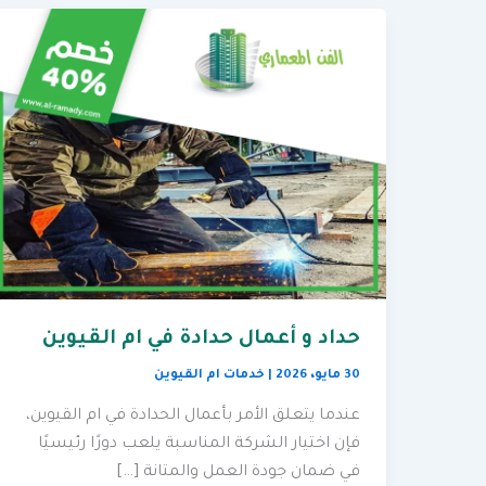
حداد و أعمال حدادة في ام القيوين
30 مايو، 2026
|
خدمات ام القيوين
عندما يتعلق الأمر بأعمال الحدادة في ام القيوين،
فإن اختيار الشركة المناسبة يلعب دورًا رئيسيًا
في ضمان جودة العمل والمتانة […]