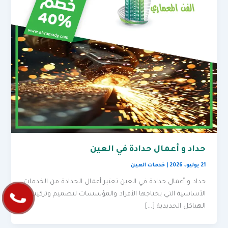
حداد و أعمال حدادة في العين
21 يوليو، 2026
|
خدمات العين
حداد و أعمال حدادة في العين تعتبر أعمال الحدادة من الخدمات
الأساسية التي يحتاجها الأفراد والمؤسسات لتصميم وتركيب
الهياكل الحديدية […]