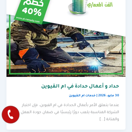
حداد و أعمال حدادة في ام القيوين
30 مايو، 2026
|
خدمات ام القيوين
عندما يتعلق الأمر بأعمال الحدادة في ام القيوين، فإن اختيار
الشركة المناسبة يلعب دورًا رئيسيًا في ضمان جودة العمل
والمتانة […]