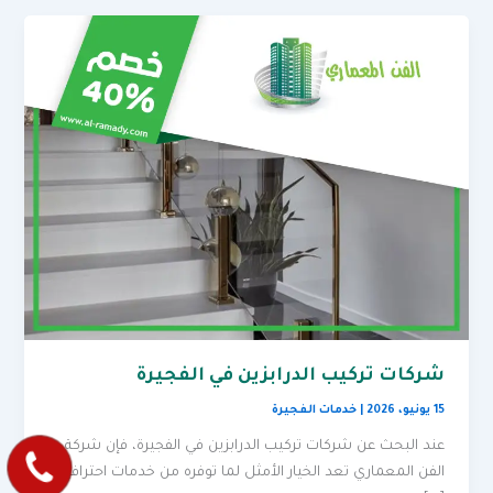
شركات تركيب الدرابزين في الفجيرة
15 يونيو، 2026
|
خدمات الفجيرة
عند البحث عن شركات تركيب الدرابزين في الفجيرة، فإن شركة
الفن المعماري تعد الخيار الأمثل لما توفره من خدمات احترافية