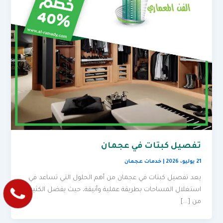
تفصيل كبتات في عجمان
21 يوليو، 2026
|
خدمات عجمان
يعد تفصيل كبتات في عجمان من أهم الحلول التي تساعد في
استغلال المساحات بطريقة عملية وأنيقة، حيث يفضل الكثير
من […]