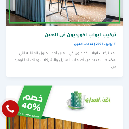
تركيب ابواب اكورديون في العين
21 يوليو، 2026
|
خدمات العين
يعد تركيب ابواب اكورديون في العين أحد الحلول المثالية التي
يفضلها العديد من أصحاب المنازل والشركات، وذلك لما توفره
من