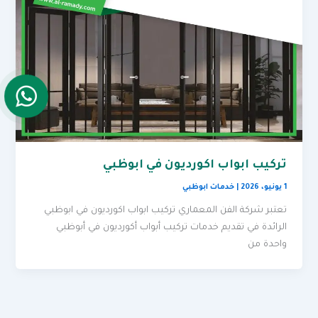
تركيب ابواب اكورديون في ابوظبي
1 يونيو، 2026
|
خدمات ابوظبي
تعتبر شركة الفن المعماري تركيب ابواب اكورديون في ابوظبي
الرائدة في تقديم خدمات تركيب أبواب أكورديون في أبوظبي
واحدة من