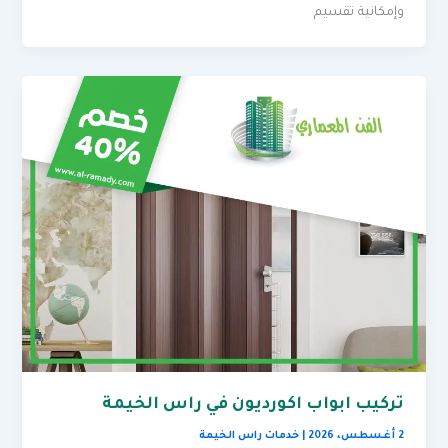
وإمكانية تقسيم
تركيب ابواب اكورديون في راس الخيمة
2 أغسطس، 2026
|
خدمات راس الخيمة