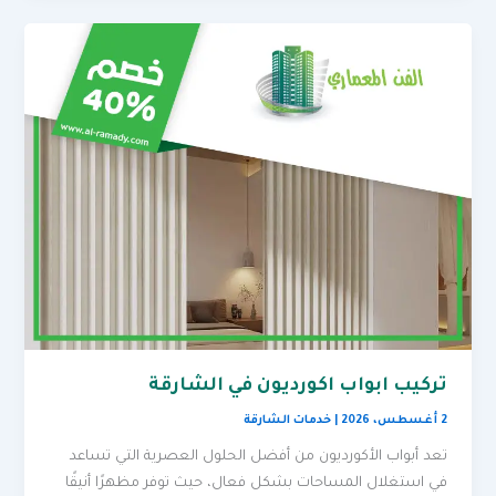
تركيب ابواب اكورديون في الشارقة
2 أغسطس، 2026
|
خدمات الشارقة
تعد أبواب الأكورديون من أفضل الحلول العصرية التي تساعد
في استغلال المساحات بشكل فعال، حيث توفر مظهرًا أنيقًا