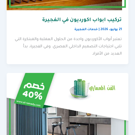
تركيب ابواب اكورديون في الفجيرة
21 يوليو، 2026
|
خدمات الفجيرة
تعتبر أبواب الأكورديون واحدة من الحلول العملية والمبتكرة التي
تلبي احتياجات التصميم الداخلي العصري. وفي الفجيرة، بدأ
العديد من الأفراد