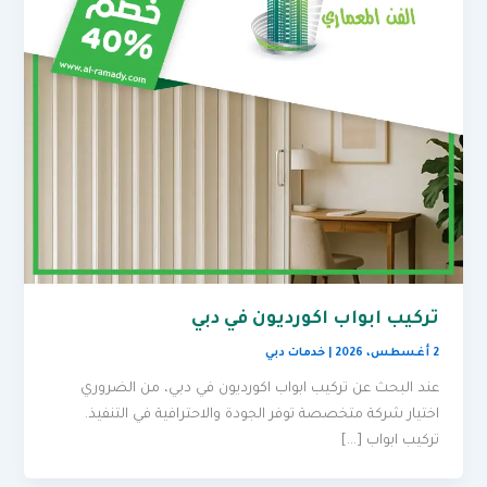
تركيب ابواب اكورديون في دبي
2 أغسطس، 2026
|
خدمات دبي
عند البحث عن تركيب ابواب اكورديون في دبي، من الضروري
اختيار شركة متخصصة توفر الجودة والاحترافية في التنفيذ.
تركيب ابواب […]