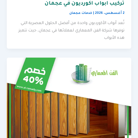
تركيب ابواب اكورديون في عجمان
2 أغسطس، 2026
|
خدمات عجمان
تُعد أبواب الأكورديون واحدة من أفضل الحلول العصرية التي
توفرها شركة الفن المعماري لعملائها في عجمان، حيث تتميز
هذه الأبواب