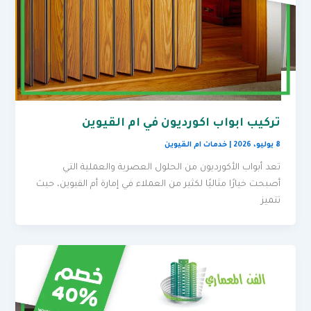
تركيب ابواب اكورديون في ام القيوين
8 يوليو، 2026
|
خدمات ام القيوين
تعد أبواب الأكورديون من الحلول العصرية والعملية التي
أصبحت خيارًا مثاليًا لكثير من العملاء في إمارة أم القيوين، حيث
تتميز