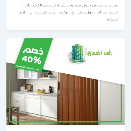
عندما تبحث عن حلول مبتكرة وفعالة لتقسيم المساحات أو
لتوفير خيارات دخول مرنة، فإن تركيب ابواب اكورديون في راس
الخيمة