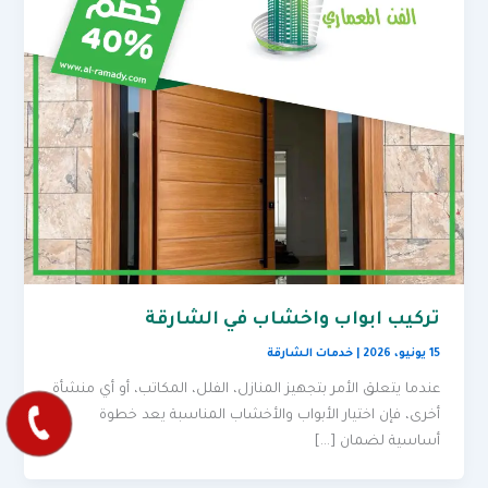
تركيب ابواب واخشاب في الشارقة
15 يونيو، 2026
|
خدمات الشارقة
عندما يتعلق الأمر بتجهيز المنازل، الفلل، المكاتب، أو أي منشأة
أخرى، فإن اختيار الأبواب والأخشاب المناسبة يعد خطوة
أساسية لضمان […]