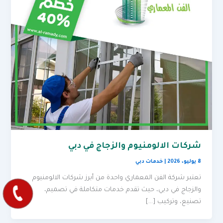
شركات الالومنيوم والزجاج في دبي
8 يوليو، 2026
|
خدمات دبي
تعتبر شركة الفن المعماري واحدة من أبرز شركات الالومنيوم
والزجاج في دبي، حيث تقدم خدمات متكاملة في تصميم،
تصنيع، وتركيب […]