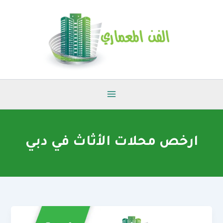
خطي
لى
لمحتوى
ارخص محلات الأثاث في دبي