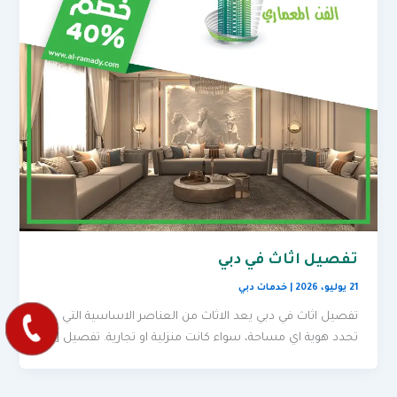
تفصيل اثاث في دبي
21 يوليو، 2026
|
خدمات دبي
تفصيل اثاث في دبي يعد الاثاث من العناصر الاساسية التي
تحدد هوية اي مساحة، سواء كانت منزلية او تجارية. تفصيل […]