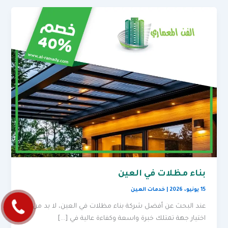
بناء مظلات في العين
15 يونيو، 2026
|
خدمات العين
عند البحث عن أفضل شركة بناء مظلات في العين، لا بد من
اختيار جهة تمتلك خبرة واسعة وكفاءة عالية في […]