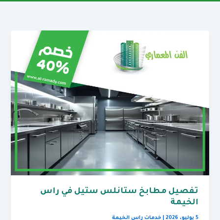
تفصيل مطابخ ستانلس ستيل في راس
الخيمة
5 يوليو، 2026
|
خدمات راس الخيمة