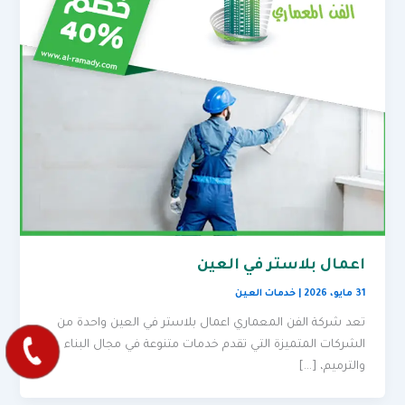
اعمال بلاستر في العين
31 مايو، 2026
|
خدمات العين
تعد شركة الفن المعماري اعمال بلاستر في العين واحدة من
الشركات المتميزة التي تقدم خدمات متنوعة في مجال البناء
والترميم، […]