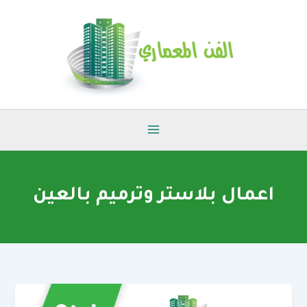
خطي
لى
لمحتوى
اعمال بلاستر وترميم بالعين