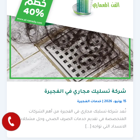
شركة تسليك مجاري في الفجيرة
15 يونيو، 2026
|
خدمات الفجيرة
تُعد شركة تسليك مجاري في الفجيرة من أهم الشركات
المتخصصة في تقديم خدمات الصرف الصحي وحل مشكلات
الانسداد التي تواجه […]