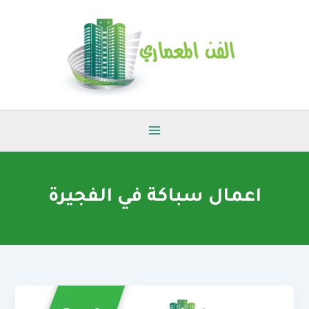
خطي
لى
لمحتوى
اعمال سباكة في الفجيرة