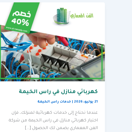
كهربائي منازل في راس الخيمة
21 يوليو، 2026
|
خدمات راس الخيمة
عندما تحتاج إلى خدمات كهربائية لمنزلك، فإن
اختيار كهربائي منازل في راس الخيمة من شركة
الفن المعماري يضمن لك الحصول […]