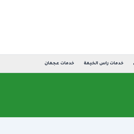
خدمات راس الخيمة
خدمات عجمان