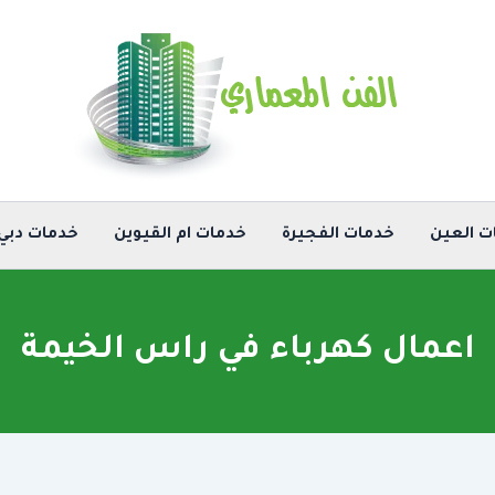
ت العين
خدمات الفجيرة
خدمات ام القيوين
خدمات دبي
اعمال كهرباء في راس الخيمة