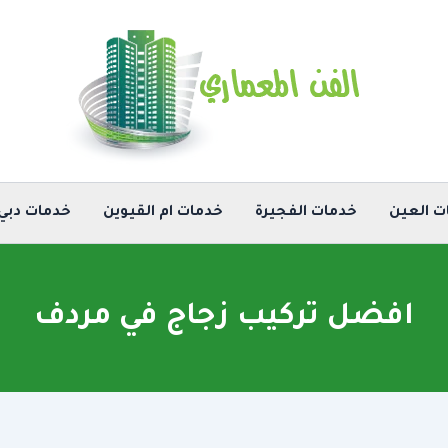
ت العين
خدمات الفجيرة
خدمات ام القيوين
خدمات دبي
افضل تركيب زجاج في مردف