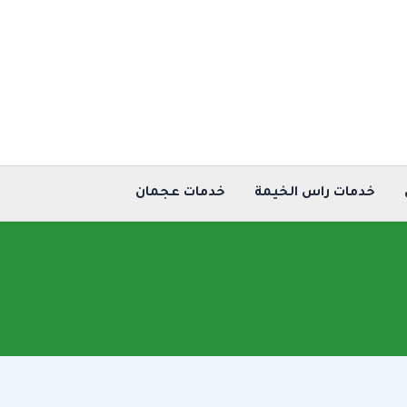
خدمات راس الخيمة
خدمات عجمان