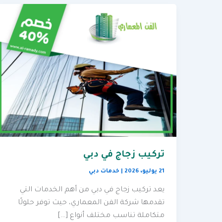
تركيب زجاج في دبي
21 يوليو، 2026
|
خدمات دبي
يعد تركيب زجاج في دبي من أهم الخدمات التي
تقدمها شركة الفن المعماري، حيث توفر حلولًا
متكاملة تناسب مختلف أنواع […]