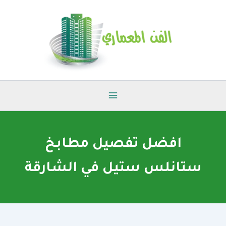
خطي
لى
لمحتوى
افضل تفصيل مطابخ
ستانلس ستيل في الشارقة