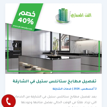
تفصيل مطابخ ستانلس ستيل في الشارقة
2 أغسطس، 2026
|
خدمات الشارقة
يعد تفصيل مطابخ ستانلس ستيل في الشارقة من الخدمات
التي تزداد طلبًا في الوقت الحالي بفضل متانتها وجودتها