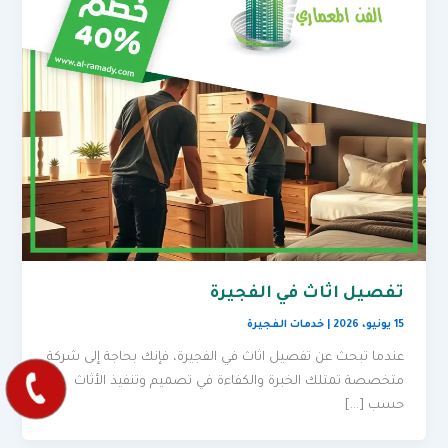
تفصيل اثاث في الفجيرة
15 يونيو، 2026
|
خدمات الفجيرة
عندما تبحث عن تفصيل اثاث في الفجيرة، فإنك بحاجة إلى شركة
متخصصة تمتلك الخبرة والكفاءة في تصميم وتنفيذ الأثاث
حسب […]