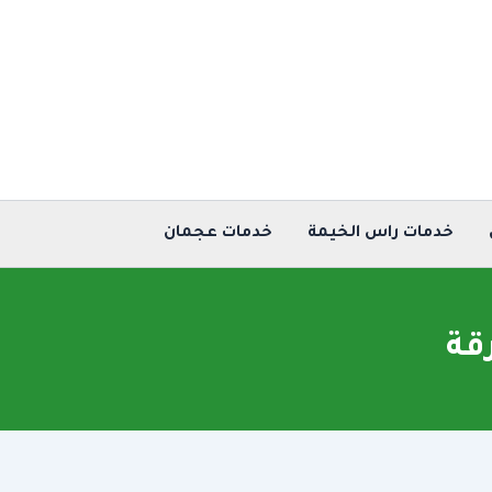
خدمات راس الخيمة
خدمات عجمان
قة