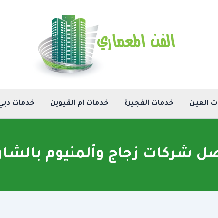
ت العين
خدمات الفجيرة
خدمات ام القيوين
خدمات دبي
ل شركات زجاج وألمنيوم بالشار