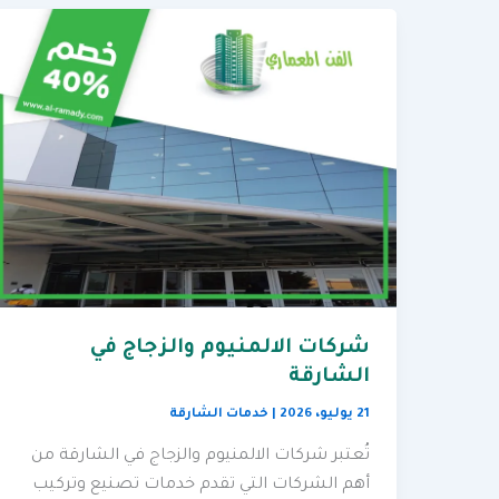
شركات الالمنيوم والزجاج في
الشارقة
21 يوليو، 2026
|
خدمات الشارقة
تُعتبر شركات الالمنيوم والزجاج في الشارقة من
أهم الشركات التي تقدم خدمات تصنيع وتركيب