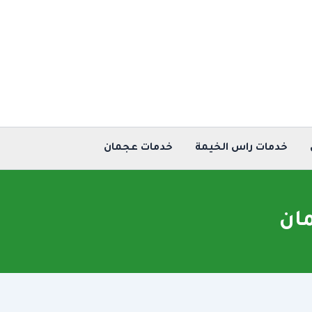
خدمات راس الخيمة
خدمات عجمان
ان