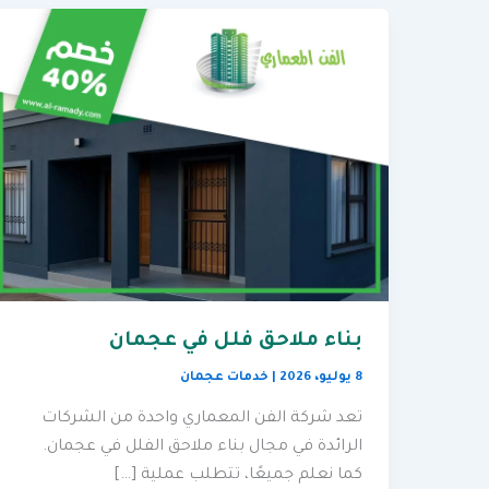
بناء ملاحق فلل في عجمان
8 يوليو، 2026
|
خدمات عجمان
تعد شركة الفن المعماري واحدة من الشركات
الرائدة في مجال بناء ملاحق الفلل في عجمان.
كما نعلم جميعًا، تتطلب عملية […]