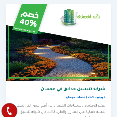
شركة تنسيق حدائق في عجمان
8 يوليو، 2026
|
خدمات عجمان
يعتبر الاهتمام بالمساحات الخضراء من أهم الأمور التي تضفي
لمسة جمالية على المنازل والفلل، لذلك فإن شركة تنسيق