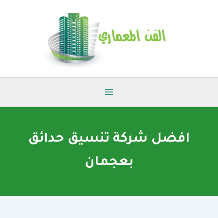
خطي
لى
لمحتوى
افضل شركة تنسيق حدائق
بعجمان