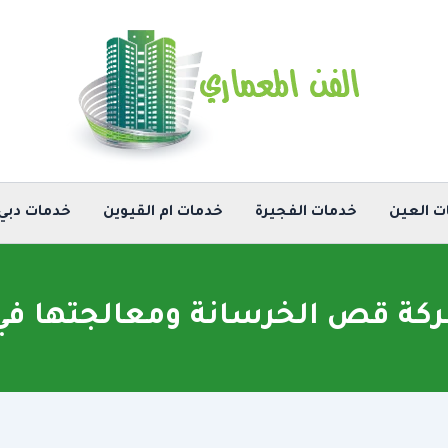
ت العين
خدمات الفجيرة
خدمات ام القيوين
خدمات دبي
ة قص الخرسانة ومعالجتها في 