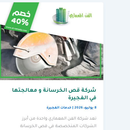
شركة قص الخرسانة و معالجتها
في الفجيرة
8 يوليو، 2026
|
خدمات الفجيرة
تعد شركة الفن المعماري واحدة من أبرز
الشركات المتخصصة في قص الخرسانة