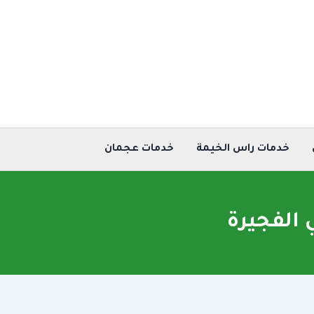
خدمات راس الخيمة
خدمات عجمان
الفجيرة