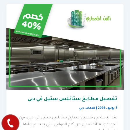
تفصيل مطابخ ستانلس ستيل في دبي
5 يوليو، 2026
|
خدمات دبي
عند البحث عن تفصيل مطابخ ستانلس ستيل في دبي، فإن
الجودة والمتانة تعدان من أهم العوامل التي يجب مراعاتها