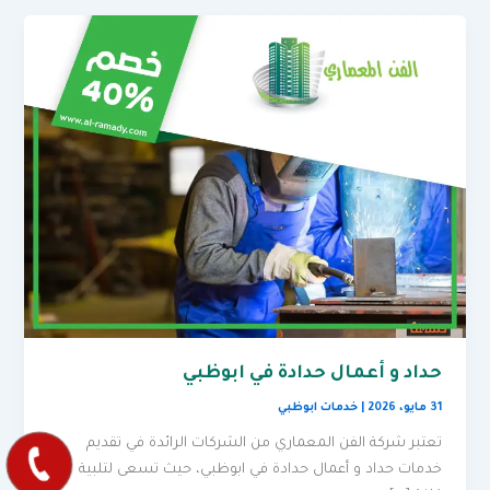
حداد و أعمال حدادة في ابوظبي
31 مايو، 2026
|
خدمات ابوظبي
تعتبر شركة الفن المعماري من الشركات الرائدة في تقديم
خدمات حداد و أعمال حدادة في ابوظبي، حيث تسعى لتلبية