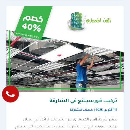
تركيب فورسيلنج في الشارقة
12 أكتوبر، 2025
|
خدمات الشارقة
تعتبر شركة الفن المعماري من الشركات الرائدة في مجال
تركيب الفورسيلنج في الشارقة. تعتبر خدمة تركيب الفورسيلنج