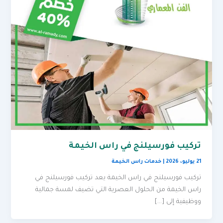
تركيب فورسيلنج في راس الخيمة
21 يوليو، 2026
|
خدمات راس الخيمة
تركيب فورسيلنج في راس الخيمة يعد تركيب فورسيلنج في
راس الخيمة من الحلول العصرية التي تضيف لمسة جمالية
ووظيفية إلى […]