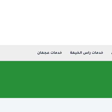
خدمات راس الخيمة
خدمات عجمان