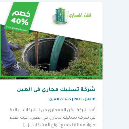
شركة تسليك مجاري في العين
31 مايو، 2026
|
خدمات العين
تُعد شركة الفن المعماري من الشركات الرائدة
في شركة تسليك مجاري في العين، حيث تقدم
حلولاً فعالة لجميع أنواع المشكلات […]