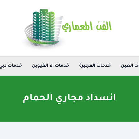
ت العين
خدمات الفجيرة
خدمات ام القيوين
خدمات دبي
انسداد مجاري الحمام