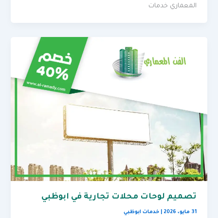
المعماري خدمات
تصميم لوحات محلات تجارية في ابوظبي
31 مايو، 2026
|
خدمات ابوظبي