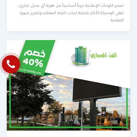
تعتبر اللوحات الإعلانية جزءاً أساسياً من هوية أي محل تجاري،
فهي الوسيلة الأكثر فاعلية لجذب انتباه العملاء وتعزيز صورة
العلامة