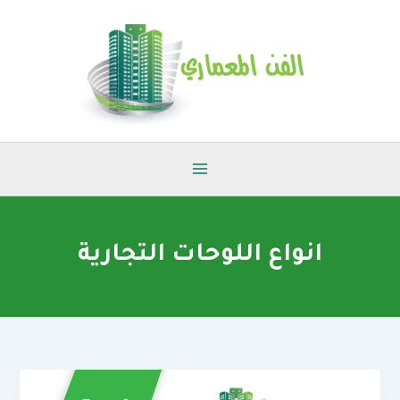
خطي
لى
لمحتوى
انواع اللوحات التجارية