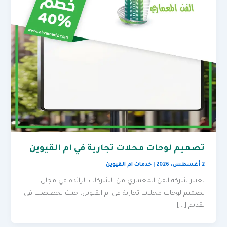
تصميم لوحات محلات تجارية في ام القيوين
2 أغسطس، 2026
|
خدمات ام القيوين
تعتبر شركة الفن المعماري من الشركات الرائدة في مجال
تصميم لوحات محلات تجارية في ام القيوين، حيث تخصصت في
تقديم […]