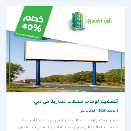
تصميم لوحات محلات تجارية في دبي
8 يوليو، 2026
|
خدمات دبي
يعتبر تصميم لوحات محلات تجارية في دبي عنصرًا أساسيًا
لجذب انتباه العملاء وتعزيز العلامة التجارية. تقدم شركة الفن