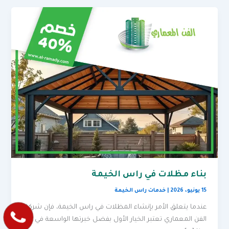
بناء مظلات في راس الخيمة
15 يونيو، 2026
|
خدمات راس الخيمة
عندما يتعلق الأمر بإنشاء المظلات في راس الخيمة، فإن شركة
الفن المعماري تعتبر الخيار الأول بفضل خبرتها الواسعة في