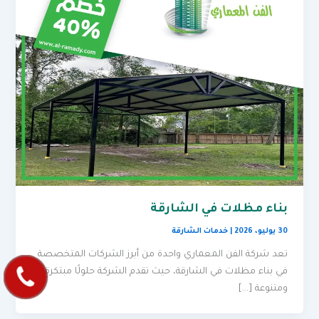
بناء مظلات في الشارقة
30 يوليو، 2026
|
خدمات الشارقة
تعد شركة الفن المعماري واحدة من أبرز الشركات المتخصصة
في بناء مظلات في الشارقة، حيث تقدم الشركة حلولًا مبتكرة
ومتنوعة […]