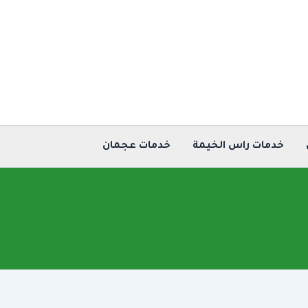
خدمات راس الخيمة
خدمات عجمان