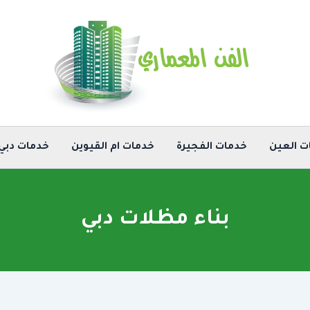
ت العين
خدمات الفجيرة
خدمات ام القيوين
خدمات دبي
بناء مظلات دبي