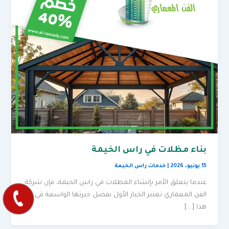
بناء مظلات في راس الخيمة
15 يونيو، 2026
|
خدمات راس الخيمة
عندما يتعلق الأمر بإنشاء المظلات في راس الخيمة، فإن شركة
الفن المعماري تعتبر الخيار الأول بفضل خبرتها الواسعة في
هذا […]