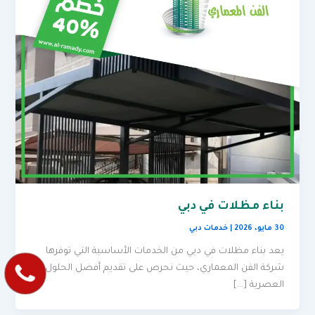
بناء مظلات في دبي
30 مايو، 2026
|
خدمات دبي
يعد بناء مظلات في دبي من الخدمات الأساسية التي توفرها
شركة الفن المعماري، حيث نحرص على تقديم أفضل الحلول
العصرية […]