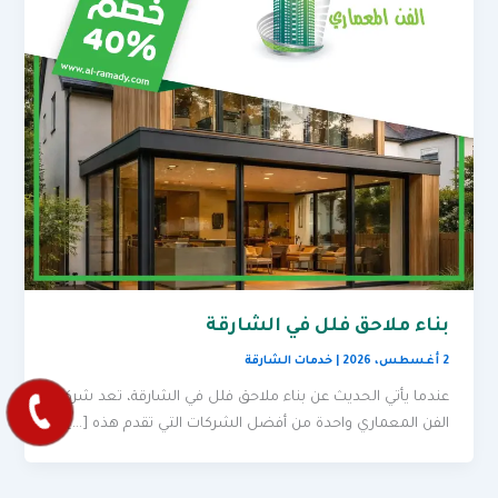
بناء ملاحق فلل في الشارقة
2 أغسطس، 2026
|
خدمات الشارقة
عندما يأتي الحديث عن بناء ملاحق فلل في الشارقة، تعد شركة
الفن المعماري واحدة من أفضل الشركات التي تقدم هذه […]