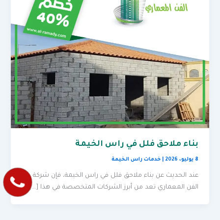
بناء ملاحق فلل في راس الخيمة
8 يوليو، 2026
|
خدمات راس الخيمة
عند الحديث عن بناء ملاحق فلل في راس الخيمة، فإن شركة
الفن المعماري تعد من أبرز الشركات المتخصصة في هذا […]