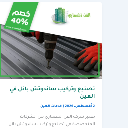
تصنيع وتركيب ساندوتش بانل في
العين
2 أغسطس، 2026
|
خدمات العين
تعتبر شركة الفن المعماري من الشركات
المتخصصة في تصنيع وتركيب ساندوتش بانل