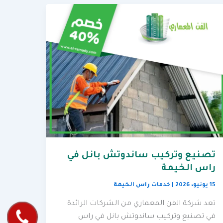
تصنيع وتركيب ساندوتش بانل في
راس الخيمة
15 يونيو، 2026
|
خدمات راس الخيمة
تعد شركة الفن المعماري من الشركات الرائدة
في تصنيع وتركيب ساندوتش بانل في راس