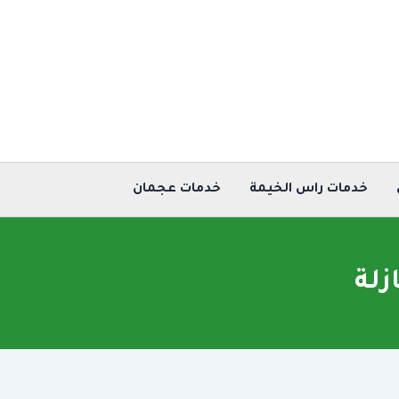
خدمات راس الخيمة
خدمات عجمان
زلة