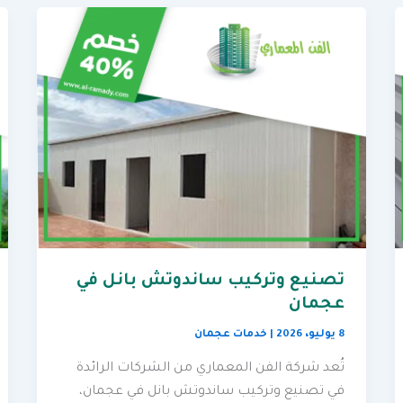
تصنيع وتركيب ساندوتش بانل في
عجمان
8 يوليو، 2026
|
خدمات عجمان
تُعد شركة الفن المعماري من الشركات الرائدة
في تصنيع وتركيب ساندوتش بانل في عجمان،