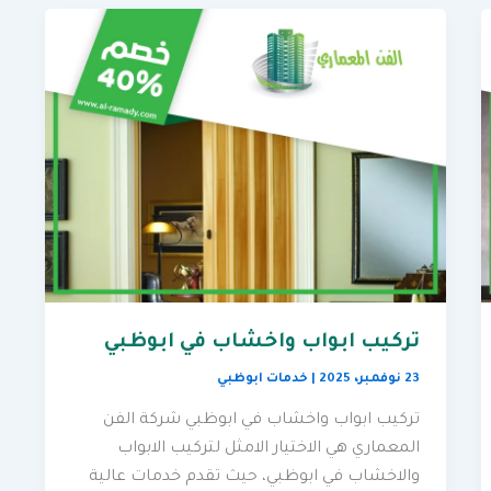
تركيب ابواب واخشاب في ابوظبي
23 نوفمبر، 2025
|
خدمات ابوظبي
تركيب ابواب واخشاب في ابوظبي شركة الفن
المعماري هي الاختيار الامثل لتركيب الابواب
والاخشاب في ابوظبي، حيث تقدم خدمات عالية