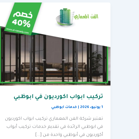
تركيب ابواب اكورديون في ابوظبي
1 يونيو، 2026
|
خدمات ابوظبي
تعتبر شركة الفن المعماري تركيب ابواب اكورديون
في ابوظبي الرائدة في تقديم خدمات تركيب أبواب
أكورديون في أبوظبي واحدة من […]