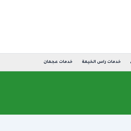
خدمات راس الخيمة
خدمات عجمان