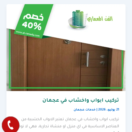
تركيب ابواب واخشاب في عجمان
21 يوليو، 2026
|
خدمات عجمان
تركيب ابواب واخشاب في عجمان تعتبر الابواب الخشبية من
العناصر الاساسية في اي منزل او منشاة تجارية، فهي لا توفر